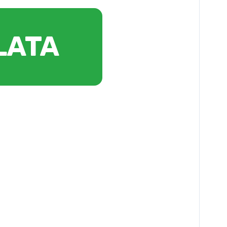
ELATA