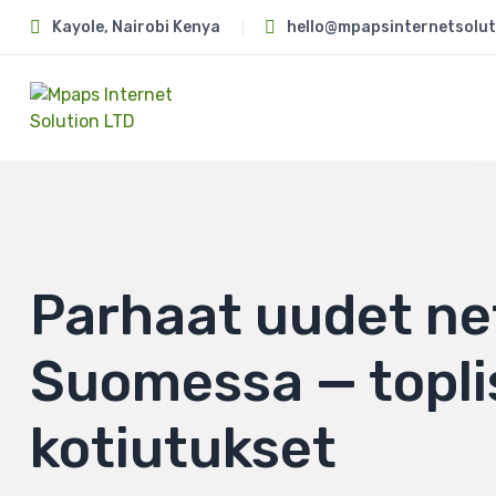
Kayole, Nairobi Kenya
hello@mpapsinternetsolut
Parhaat uudet ne
Suomessa — topli
kotiutukset