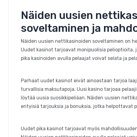
Näiden uusien nettika
soveltaminen ja mahdol
Näiden uusien nettikasinoiden soveltaminen on help
Uudet kasinot tarjoavat monipuolisia pelioptioita, jo
pika kasinoiden avulla pelaajat voivat selata ja pela
Parhaat uudet kasinot eivät ainoastaan tarjoa laa
turvallisia maksutapoja. Uusi kasino tarjoaa pelaaj
löytää uusia suosikkipeliäan. Näiden uusien nettik
erityisiä tarjouksia ja bonuksia, jotka helpottavat 
Uudet pika kasinot tarjoavat myös mahdollisuuden pe