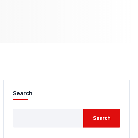
Search
Search