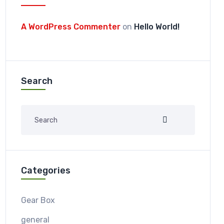
A WordPress Commenter
on
Hello World!
Search
Categories
Gear Box
general