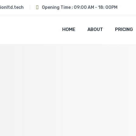
ionltd.tech
Opening Time : 09:00 AM - 18: 00PM
HOME
ABOUT
PRICING