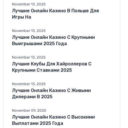
November 13, 2025
Лучшие Онлайн Казино В Польше Для
Игры На
November 13, 2025
Лучшие Онлайн Казино С Крупными
Выигрышами 2025 Года
November 13, 2025
Лучшие Клубы Для Хайроллеров С
Крупными Ставками 2025
November 13, 2025
Лучшие Онлайн Казино С Живыми
Дилерами В 2025
November 09, 2025
Лучшие Онлайн Казино С Высокими
Выплатами 2025 Года