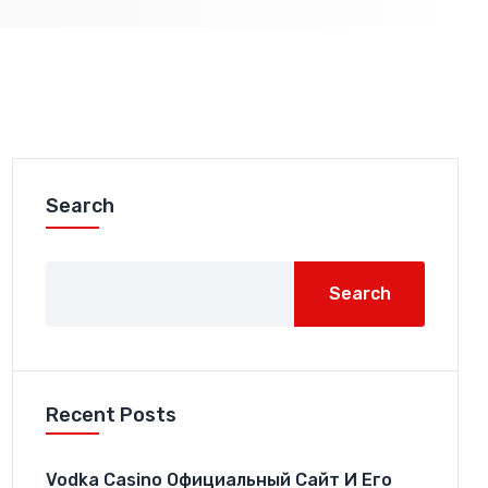
Search
Search
Recent Posts
Vodka Casino Официальный Сайт И Его