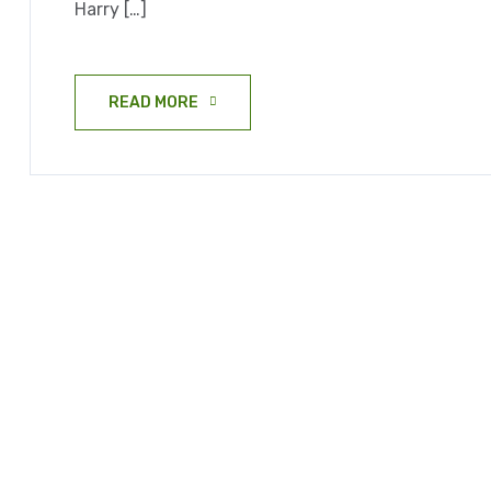
Harry […]
READ MORE