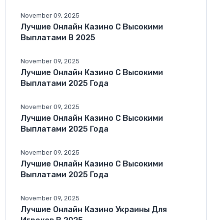
November 09, 2025
Лучшие Онлайн Казино С Высокими
Выплатами В 2025
November 09, 2025
Лучшие Онлайн Казино С Высокими
Выплатами 2025 Года
November 09, 2025
Лучшие Онлайн Казино С Высокими
Выплатами 2025 Года
November 09, 2025
Лучшие Онлайн Казино С Высокими
Выплатами 2025 Года
November 09, 2025
Лучшие Онлайн Казино Украины Для