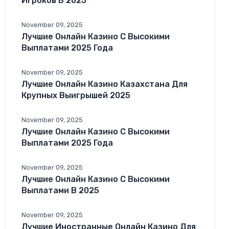
Игроков В 2025
November 09, 2025
Лучшие Онлайн Казино С Высокими
Выплатами 2025 Года
November 09, 2025
Лучшие Онлайн Казино Казахстана Для
Крупных Выигрышей 2025
November 09, 2025
Лучшие Онлайн Казино С Высокими
Выплатами 2025 Года
November 09, 2025
Лучшие Онлайн Казино С Высокими
Выплатами В 2025
November 09, 2025
Лучшие Иностранные Онлайн Казино Для