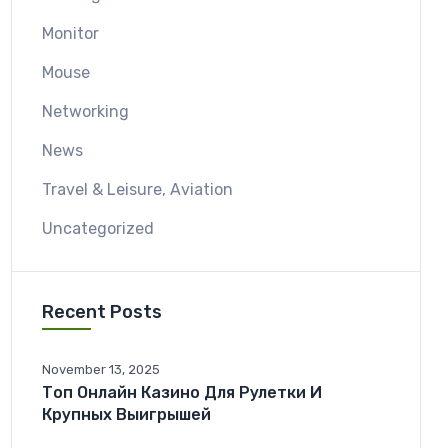
Monitor
Mouse
Networking
News
Travel & Leisure, Aviation
Uncategorized
Recent Posts
November 13, 2025
Топ Онлайн Казино Для Рулетки И
Крупных Выигрышей