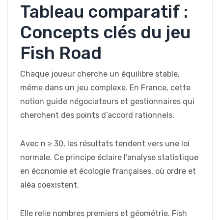
Tableau comparatif :
Concepts clés du jeu
Fish Road
Chaque joueur cherche un équilibre stable,
même dans un jeu complexe. En France, cette
notion guide négociateurs et gestionnaires qui
cherchent des points d’accord rationnels.
Avec n ≥ 30, les résultats tendent vers une loi
normale. Ce principe éclaire l’analyse statistique
en économie et écologie françaises, où ordre et
aléa coexistent.
Elle relie nombres premiers et géométrie. Fish