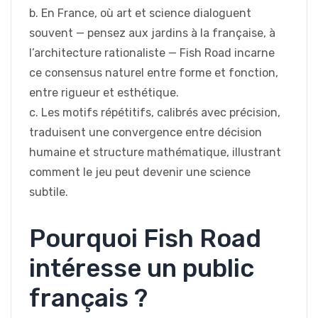
b. En France, où art et science dialoguent
souvent — pensez aux jardins à la française, à
l’architecture rationaliste — Fish Road incarne
ce consensus naturel entre forme et fonction,
entre rigueur et esthétique.
c. Les motifs répétitifs, calibrés avec précision,
traduisent une convergence entre décision
humaine et structure mathématique, illustrant
comment le jeu peut devenir une science
subtile.
Pourquoi Fish Road
intéresse un public
français ?