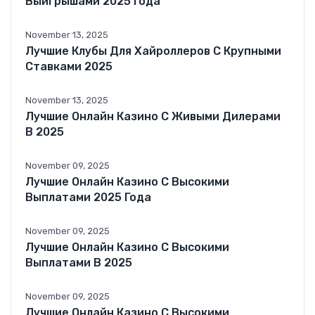
Выигрышами 2025 Года
November 13, 2025
Лучшие Клубы Для Хайроллеров С Крупными
Ставками 2025
November 13, 2025
Лучшие Онлайн Казино С Живыми Дилерами
В 2025
November 09, 2025
Лучшие Онлайн Казино С Высокими
Выплатами 2025 Года
November 09, 2025
Лучшие Онлайн Казино С Высокими
Выплатами В 2025
November 09, 2025
Лучшие Онлайн Казино С Высокими