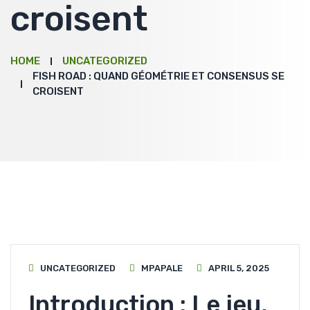
croisent
HOME
UNCATEGORIZED
FISH ROAD : QUAND GÉOMÉTRIE ET CONSENSUS SE
CROISENT
UNCATEGORIZED
MPAPALE
APRIL 5, 2025
Introduction : Le jeu,