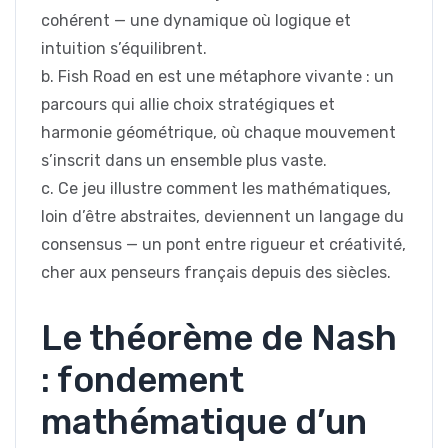
cohérent — une dynamique où logique et
intuition s’équilibrent.
b. Fish Road en est une métaphore vivante : un
parcours qui allie choix stratégiques et
harmonie géométrique, où chaque mouvement
s’inscrit dans un ensemble plus vaste.
c. Ce jeu illustre comment les mathématiques,
loin d’être abstraites, deviennent un langage du
consensus — un pont entre rigueur et créativité,
cher aux penseurs français depuis des siècles.
Le théorème de Nash
: fondement
mathématique d’un