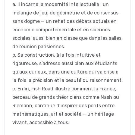
a. Il incarne la modernité intellectuelle : un
mélange de jeu, de géométrie et de consensus
sans dogme — un reflet des débats actuels en
économie comportementale et en sciences
sociales, aussi bien en classe que dans les salles
de réunion parisiennes.
b. Sa construction, à la fois intuitive et
rigoureuse, s’adresse aussi bien aux étudiants
qu’aux curieux, dans une culture qui valorise à
la fois la précision et la beauté du raisonnement.
c. Enfin, Fish Road illustre comment la France,
berceau de grands théoriciens comme Nash ou
Riemann, continue d’inspirer des ponts entre
mathématiques, art et société — un héritage
vivant, accessible à tous.