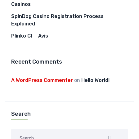
Casinos
SpinDog Casino Registration Process
Explained
Plinko CI — Avis
Recent Comments
A WordPress Commenter
on
Hello World!
Search