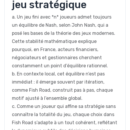
jeu stratégique
a. Un jeu fini avec *n* joueurs admet toujours
un équilibre de Nash, selon John Nash, qui a
posé les bases de la théorie des jeux modernes.
Cette stabilité mathématique explique
pourquoi, en France, acteurs financiers,
négociateurs et gestionnaires cherchent
constamment un point d’équilibre rationnel.
b. En contexte local, cet équilibre n’est pas
immédiat : il émerge souvent par itération,
comme Fish Road, construit pas à pas, chaque
motif ajusté à l’ensemble global.
c. Comme un joueur qui affine sa stratégie sans
connaître la totalité du jeu, chaque choix dans
Fish Road s’adapte à un tout cohérent, reflétant