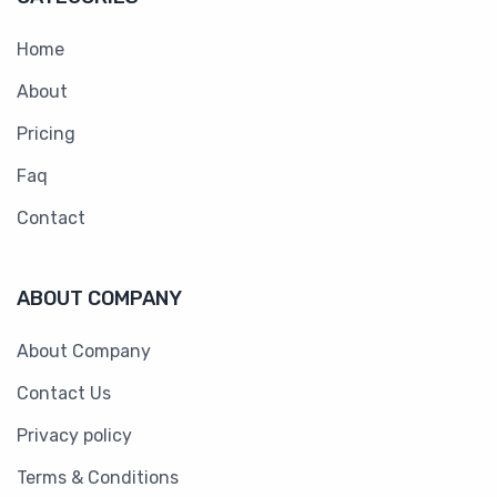
Home
About
Pricing
Faq
Contact
ABOUT COMPANY
About Company
Contact Us
Privacy policy
Terms & Conditions