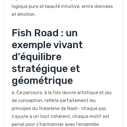
logique pure et beauté intuitive, entre données
et émotion.
Fish Road : un
exemple vivant
d’équilibre
stratégique et
géométrique
a. Ce parcours, à la fois œuvre artistique et jeu
de conception, reflète parfaitement les
principes du théorème de Nash : chaque pas
s’ajuste à un tout cohérent, chaque motif est
pensé pour s’harmoniser avec l’ensemble.