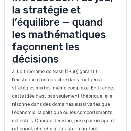
la stratégie et
l’équilibre — quand
les mathématiques
façonnent les
décisions
a. Le théorème de Nash (1950) garantit
l’existence d’un équilibre dans tout jeu à
stratégies mixtes, même complexe. En France,
cette idée n’est pas seulement théorique, elle
résonne dans des domaines aussi variés que
l’économie, la politique ou les comportements
collectifs. Chaque décision, prise par un agent
rationnel, cherche à s’ajuster à un tout