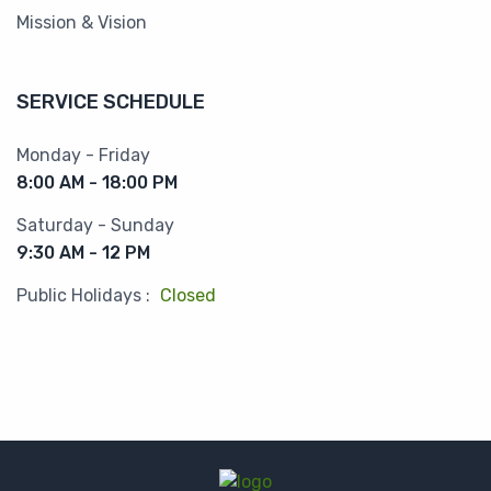
Mission & Vision
SERVICE SCHEDULE
Monday - Friday
8:00 AM - 18:00 PM
Saturday - Sunday
9:30 AM - 12 PM
Public Holidays :
Closed