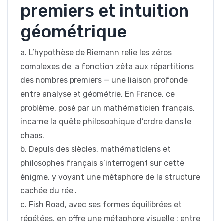
premiers et intuition
géométrique
a. L’hypothèse de Riemann relie les zéros
complexes de la fonction zêta aux répartitions
des nombres premiers — une liaison profonde
entre analyse et géométrie. En France, ce
problème, posé par un mathématicien français,
incarne la quête philosophique d’ordre dans le
chaos.
b. Depuis des siècles, mathématiciens et
philosophes français s’interrogent sur cette
énigme, y voyant une métaphore de la structure
cachée du réel.
c. Fish Road, avec ses formes équilibrées et
répétées, en offre une métaphore visuelle : entre