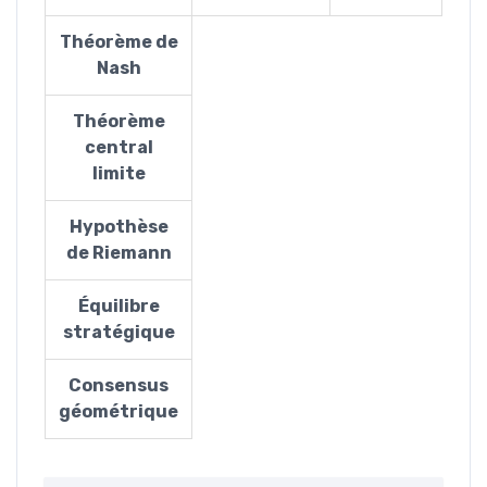
Théorème de
Nash
Théorème
central
limite
Hypothèse
de Riemann
Équilibre
stratégique
Consensus
géométrique