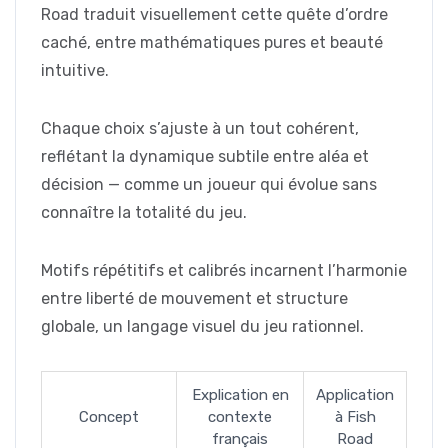
Road traduit visuellement cette quête d’ordre
caché, entre mathématiques pures et beauté
intuitive.
Chaque choix s’ajuste à un tout cohérent,
reflétant la dynamique subtile entre aléa et
décision — comme un joueur qui évolue sans
connaître la totalité du jeu.
Motifs répétitifs et calibrés incarnent l’harmonie
entre liberté de mouvement et structure
globale, un langage visuel du jeu rationnel.
Explication en
Application
Concept
contexte
à Fish
français
Road