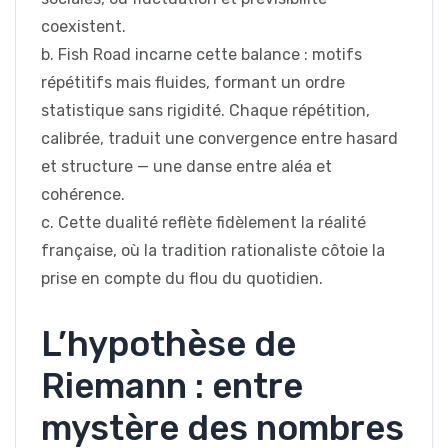
coexistent.
b. Fish Road incarne cette balance : motifs
répétitifs mais fluides, formant un ordre
statistique sans rigidité. Chaque répétition,
calibrée, traduit une convergence entre hasard
et structure — une danse entre aléa et
cohérence.
c. Cette dualité reflète fidèlement la réalité
française, où la tradition rationaliste côtoie la
prise en compte du flou du quotidien.
L’hypothèse de
Riemann : entre
mystère des nombres