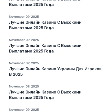
Выплатами 2025 Года
November 09, 2025
Лучшие Онлайн Казино С Высокими
Выплатами 2025 Года
November 09, 2025
Лучшие Онлайн Казино С Высокими
Выплатами 2025 Года
November 09, 2025
Лучшие Онлайн Казино Украины Для Игроков
В 2025
November 09, 2025
Лучшие Онлайн Казино С Высокими
Выплатами 2025 Года
November 09, 2025