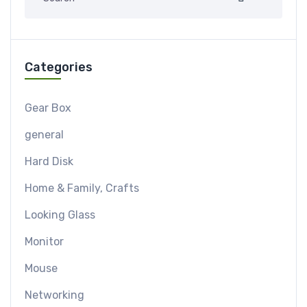
Categories
Gear Box
general
Hard Disk
Home & Family, Crafts
Looking Glass
Monitor
Mouse
Networking