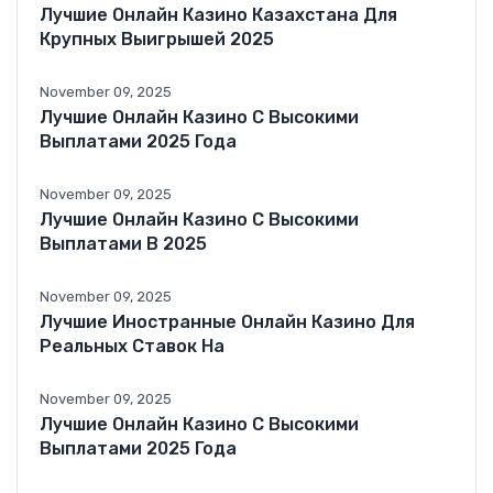
Лучшие Онлайн Казино Казахстана Для
Крупных Выигрышей 2025
November 09, 2025
Лучшие Онлайн Казино С Высокими
Выплатами 2025 Года
November 09, 2025
Лучшие Онлайн Казино С Высокими
Выплатами В 2025
November 09, 2025
Лучшие Иностранные Онлайн Казино Для
Реальных Ставок На
November 09, 2025
Лучшие Онлайн Казино С Высокими
Выплатами 2025 Года