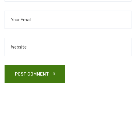
POST COMMENT 