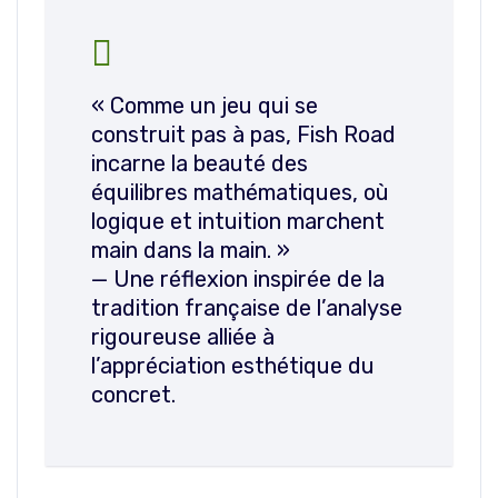
« Comme un jeu qui se
construit pas à pas, Fish Road
incarne la beauté des
équilibres mathématiques, où
logique et intuition marchent
main dans la main. »
— Une réflexion inspirée de la
tradition française de l’analyse
rigoureuse alliée à
l’appréciation esthétique du
concret.