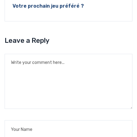
Votre prochain jeu préféré ?
Leave a Reply