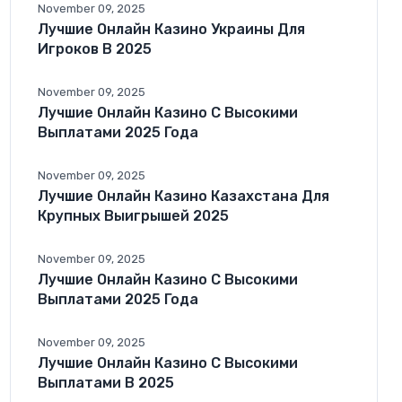
November 09, 2025
Лучшие Онлайн Казино Украины Для
Игроков В 2025
November 09, 2025
Лучшие Онлайн Казино С Высокими
Выплатами 2025 Года
November 09, 2025
Лучшие Онлайн Казино Казахстана Для
Крупных Выигрышей 2025
November 09, 2025
Лучшие Онлайн Казино С Высокими
Выплатами 2025 Года
November 09, 2025
Лучшие Онлайн Казино С Высокими
Выплатами В 2025