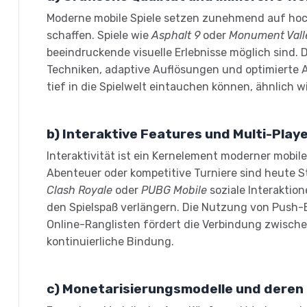
Moderne mobile Spiele setzen zunehmend auf hoc
schaffen. Spiele wie
Asphalt 9
oder
Monument Vall
beeindruckende visuelle Erlebnisse möglich sind. 
Techniken, adaptive Auflösungen und optimierte A
tief in die Spielwelt eintauchen können, ähnlich w
b) Interaktive Features und Multi-Pla
Interaktivität ist ein Kernelement moderner mobile
Abenteuer oder kompetitive Turniere sind heute S
Clash Royale
oder
PUBG Mobile
soziale Interaktio
den Spielspaß verlängern. Die Nutzung von Push
Online-Ranglisten fördert die Verbindung zwische
kontinuierliche Bindung.
c) Monetarisierungsmodelle und deren 