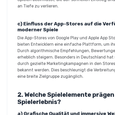
an Tiefe zu verlieren.
c) Einfluss der App-Stores auf die Ver
moderner Spiele
Die App-Stores von Google Play und Apple App Store
bieten Entwicklern eine einfache Plattform, um i
Durch algorithmische Empfehlungen, Bewertungen
erheblich steigern. Besonders in Deutschland hat s
durch gezielte Marketingkampagnen in den Stores
bekannt werden. Dies beschleunigt die Verbreitun
eine breite Zielgruppe zugänglich.
2. Welche Spielelemente präge
Spielerlebnis?
a) Grafische Qualität und immersive W