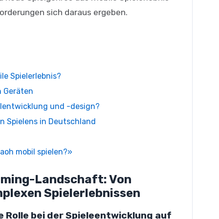
orderungen sich daraus ergeben.
t
e Spielerlebnis?
n Geräten
ielentwicklung und -design?
en Spielens in Deutschland
oh mobil spielen?»
Gaming-Landschaft: Von
mplexen Spielerlebnissen
e Rolle bei der Spieleentwicklung auf