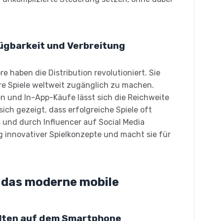
fügbarkeit und Verbreitung
 haben die Distribution revolutioniert. Sie
hre Spiele weltweit zugänglich zu machen.
 und In-App-Käufe lässt sich die Reichweite
ich gezeigt, dass erfolgreiche Spiele oft
 und durch Influencer auf Social Media
g innovativer Spielkonzepte und macht sie für
n das moderne mobile
elten auf dem Smartphone