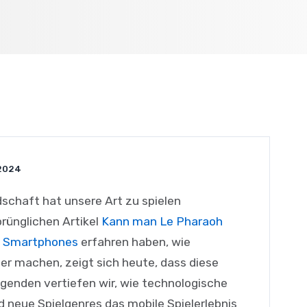
2024
schaft hat unsere Art zu spielen
prünglichen Artikel
Kann man Le Pharaoh
uf Smartphones
erfahren haben, wie
er machen, zeigt sich heute, dass diese
olgenden vertiefen wir, wie technologische
 neue Spielgenres das mobile Spielerlebnis