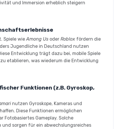
tivität und Immersion erheblich steigern
inschaftserlebnisse
. Spiele wie
Among Us
oder
Roblox
fördern die
nders Jugendliche in Deutschland nutzen
iese Entwicklung trägt dazu bei, mobile Spiele
n zu etablieren, was wiederum die Entwicklung
ischer Funktionen (z.B. Gyroskop,
amari
nutzen Gyroskope, Kameras und
haffen. Diese Funktionen ermöglichen
r Fotobasiertes Gameplay. Solche
n und sorgen für ein abwechslungsreiches