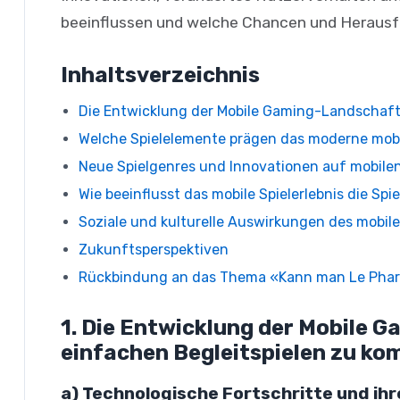
beeinflussen und welche Chancen und Herausf
Inhaltsverzeichnis
Die Entwicklung der Mobile Gaming-Landschaf
Welche Spielelemente prägen das moderne mobil
Neue Spielgenres und Innovationen auf mobile
Wie beeinflusst das mobile Spielerlebnis die Sp
Soziale und kulturelle Auswirkungen des mobil
Zukunftsperspektiven
Rückbindung an das Thema «Kann man Le Phara
1. Die Entwicklung der Mobile 
einfachen Begleitspielen zu ko
a) Technologische Fortschritte und ihr