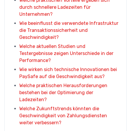
Welche praktischen Vorteile ergeben sich
durch schnellere Ladezeiten für
Unternehmen?
Wie beeinflusst die verwendete Infrastruktur
die Transaktionssicherheit und
Geschwindigkeit?
Welche aktuellen Studien und
Testergebnisse zeigen Unterschiede in der
Performance?
Wie wirken sich technische Innovationen bei
PaySafe auf die Geschwindigkeit aus?
Welche praktischen Herausforderungen
bestehen bei der Optimierung der
Ladezeiten?
Welche Zukunftstrends könnten die
Geschwindigkeit von Zahlungsdiensten
weiter verbessern?