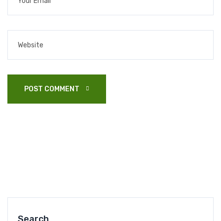
POST COMMENT 
Search