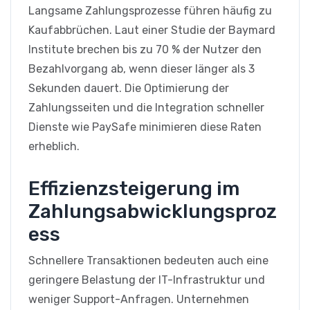
Langsame Zahlungsprozesse führen häufig zu
Kaufabbrüchen. Laut einer Studie der Baymard
Institute brechen bis zu 70 % der Nutzer den
Bezahlvorgang ab, wenn dieser länger als 3
Sekunden dauert. Die Optimierung der
Zahlungsseiten und die Integration schneller
Dienste wie PaySafe minimieren diese Raten
erheblich.
Effizienzsteigerung im
Zahlungsabwicklungsproz
ess
Schnellere Transaktionen bedeuten auch eine
geringere Belastung der IT-Infrastruktur und
weniger Support-Anfragen. Unternehmen