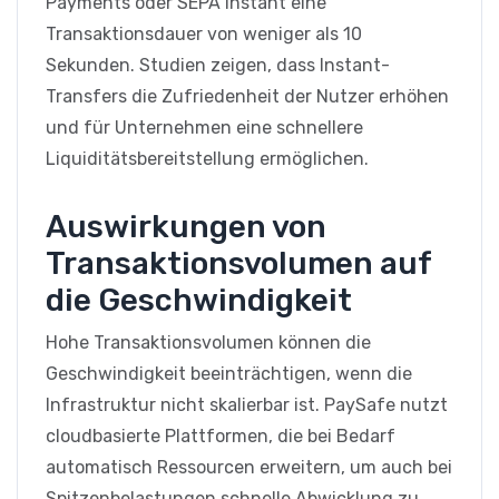
Payments oder SEPA Instant eine
Transaktionsdauer von weniger als 10
Sekunden. Studien zeigen, dass Instant-
Transfers die Zufriedenheit der Nutzer erhöhen
und für Unternehmen eine schnellere
Liquiditätsbereitstellung ermöglichen.
Auswirkungen von
Transaktionsvolumen auf
die Geschwindigkeit
Hohe Transaktionsvolumen können die
Geschwindigkeit beeinträchtigen, wenn die
Infrastruktur nicht skalierbar ist. PaySafe nutzt
cloudbasierte Plattformen, die bei Bedarf
automatisch Ressourcen erweitern, um auch bei
Spitzenbelastungen schnelle Abwicklung zu