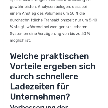
gewährleisten. Analysen belegen, dass bei
einem Anstieg des Volumens um 50 % die
durchschnittliche Transaktionszeit nur um 5–10
% steigt, während bei weniger skalierbaren
Systemen eine Verzögerung von bis zu 50 %
möglich ist.
Welche praktischen
Vorteile ergeben sich
durch schnellere
Ladezeiten für
Unternehmen?
Verbesserung der