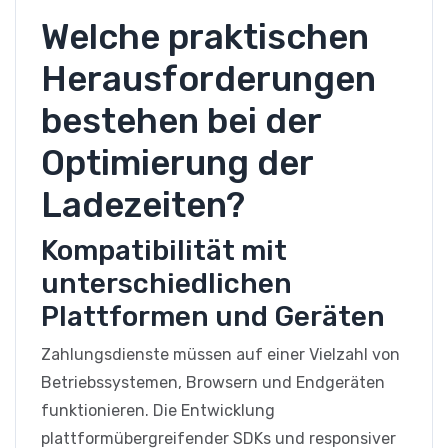
Welche praktischen
Herausforderungen
bestehen bei der
Optimierung der
Ladezeiten?
Kompatibilität mit
unterschiedlichen
Plattformen und Geräten
Zahlungsdienste müssen auf einer Vielzahl von
Betriebssystemen, Browsern und Endgeräten
funktionieren. Die Entwicklung
plattformübergreifender SDKs und responsiver