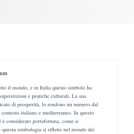
2025
tto il mondo, e in Italia questo simbolo ha
superstizioni e pratiche culturali. La sua
ificato di prosperità, lo rendono un numero dal
 contesto italiano e mediterraneo. In questo
8 è considerato portafortuna, come si
e questa simbologia si riflette nel mondo dei