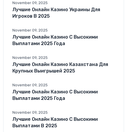
November 09, 2025
Лучшие Онлайн Казино Украины Для
Игроков В 2025
November 09, 2025
Лучшие Онлайн Казино С Высокими
Выплатами 2025 Года
November 09, 2025
Лучшие Онлайн Казино Казахстана Для
Крупных Выигрышей 2025
November 09, 2025
Лучшие Онлайн Казино С Высокими
Выплатами 2025 Года
November 09, 2025
Лучшие Онлайн Казино С Высокими
Выплатами В 2025