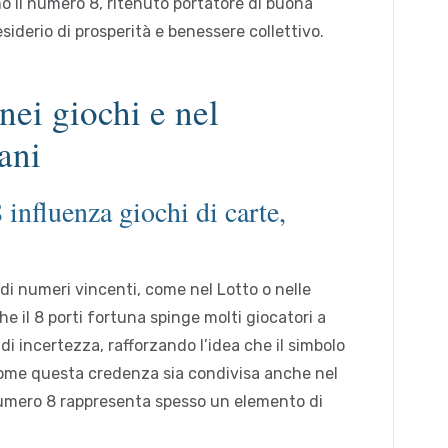
 il numero 8, ritenuto portatore di buona
esiderio di prosperità e benessere collettivo.
ei giochi e nel
ani
nfluenza giochi di carte,
e di numeri vincenti, come nel Lotto o nelle
 il 8 porti fortuna spinge molti giocatori a
i incertezza, rafforzando l’idea che il simbolo
 come questa credenza sia condivisa anche nel
l numero 8 rappresenta spesso un elemento di