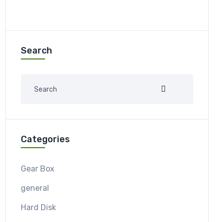
Search
Categories
Gear Box
general
Hard Disk