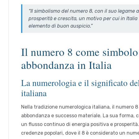
“Il simbolismo del numero 8, con il suo legame al
prosperità e crescita, un motivo per cui in Ital
elemento di buon auspicio.”
Il numero 8 come simbolo 
abbondanza in Italia
La numerologia e il significato de
italiana
Nella tradizione numerologica italiana, il numero 8 
abbondanza e successo materiale. La sua forma, che
un flusso continuo di energia positiva e prosperità.
credenze popolari, dove il 8 è considerato un numer