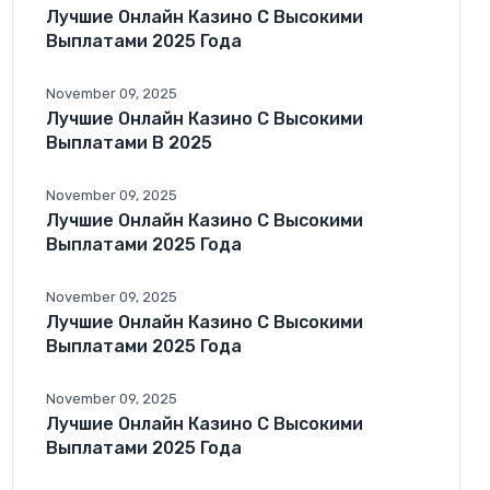
Лучшие Онлайн Казино С Высокими
Выплатами 2025 Года
November 09, 2025
Лучшие Онлайн Казино С Высокими
Выплатами В 2025
November 09, 2025
Лучшие Онлайн Казино С Высокими
Выплатами 2025 Года
November 09, 2025
Лучшие Онлайн Казино С Высокими
Выплатами 2025 Года
November 09, 2025
Лучшие Онлайн Казино С Высокими
Выплатами 2025 Года