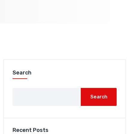
Search
Search
Recent Posts