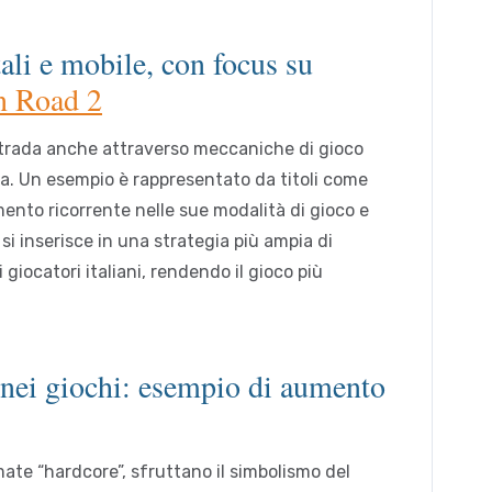
ali e mobile, con focus su
en Road 2
a strada anche attraverso meccaniche di gioco
a. Un esempio è rappresentato da titoli come
mento ricorrente nelle sue modalità di gioco e
i inserisce in una strategia più ampia di
 giocatori italiani, rendendo il gioco più
e nei giochi: esempio di aumento
ate “hardcore”, sfruttano il simbolismo del