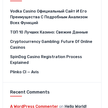
Vodka Casino Официальный Сайт И Его
Преимущества С Подробным Анализом
Всех Функций
ТОП 10 Лучших Казино: Свежие Данные
Cryptocurrency Gambling: Future Of Online
Casinos
SpinDog Casino Registration Process
Explained
Plinko CI — Avis
Recent Comments
A WordPress Commenter
on
Hello World!