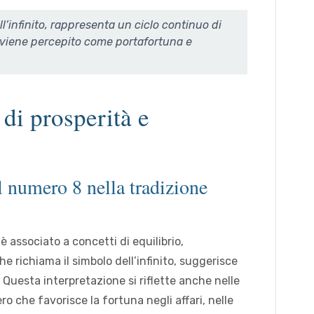
l’infinito, rappresenta un ciclo continuo di
ia viene percepito come portafortuna e
di prosperità e
l numero 8 nella tradizione
è associato a concetti di equilibrio,
 richiama il simbolo dell’infinito, suggerisce
 Questa interpretazione si riflette anche nelle
o che favorisce la fortuna negli affari, nelle