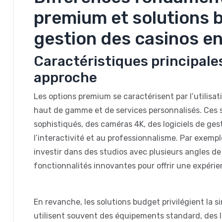
premium et solutions 
gestion des casinos en
Caractéristiques principale
approche
Les options premium se caractérisent par l’utilisa
haut de gamme et de services personnalisés. Ces s
sophistiqués, des caméras 4K, des logiciels de ges
l’interactivité et au professionnalisme. Par exem
investir dans des studios avec plusieurs angles de
fonctionnalités innovantes pour offrir une expéri
En revanche, les solutions budget privilégient la sim
utilisent souvent des équipements standard, des l