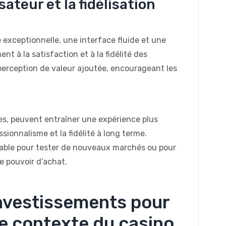
sateur et la fidélisation
 exceptionnelle, une interface fluide et une
nt à la satisfaction et à la fidélité des
e perception de valeur ajoutée, encourageant les
les, peuvent entraîner une expérience plus
ssionnalisme et la fidélité à long terme.
iable pour tester de nouveaux marchés ou pour
e pouvoir d’achat.
investissements pour
e contexte du casino