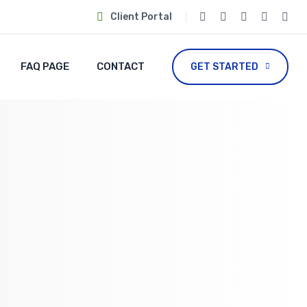
Client Portal
FAQ PAGE
CONTACT
GET STARTED