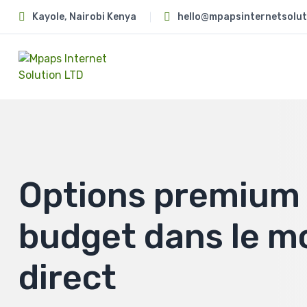
Kayole, Nairobi Kenya
hello@mpapsinternetsolut
Options premium 
budget dans le m
direct