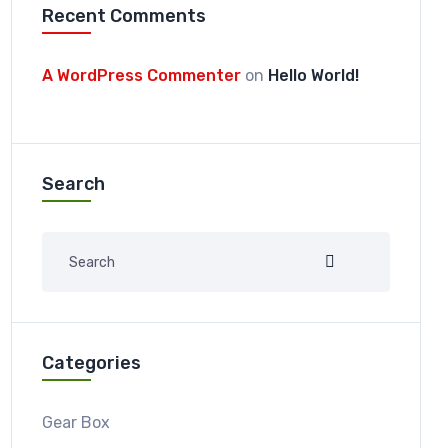
Recent Comments
A WordPress Commenter
on
Hello World!
Search
Categories
Gear Box