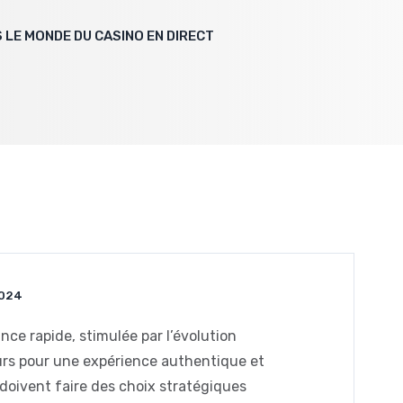
LE MONDE DU CASINO EN DIRECT
2024
nce rapide, stimulée par l’évolution
urs pour une expérience authentique et
 doivent faire des choix stratégiques