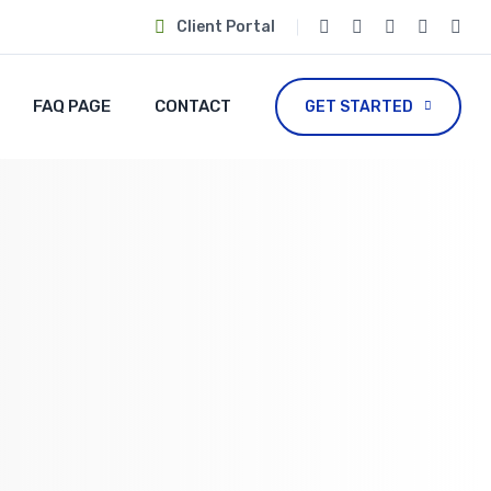
Client Portal
FAQ PAGE
CONTACT
GET STARTED