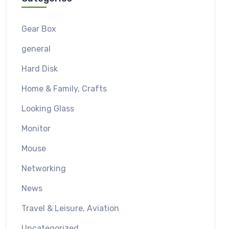
Gear Box
general
Hard Disk
Home & Family, Crafts
Looking Glass
Monitor
Mouse
Networking
News
Travel & Leisure, Aviation
Uncategorized