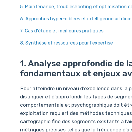
5. Maintenance, troubleshooting et optimisation c
6. Approches hyper-ciblées et intelligence artifici
7. Cas d’étude et meilleures pratiques
8. Synthèse et ressources pour l’expertise
1. Analyse approfondie de l
fondamentaux et enjeux a
Pour atteindre un niveau d’excellence dans la pe
distinguer et d’approfondir les types de segm
comportementale et psychographique doit être
exploitation requiert des méthodes techniques
cartographie fine des segments existants à l’ai
métriques précises telles que la fréquence d’ach