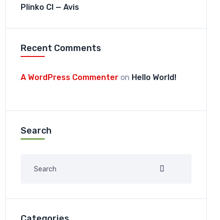
Plinko CI — Avis
Recent Comments
A WordPress Commenter
on
Hello World!
Search
Categories