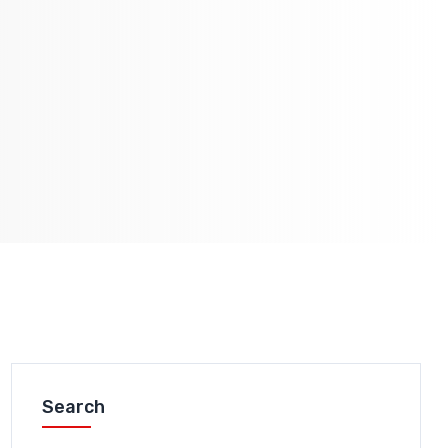
Search