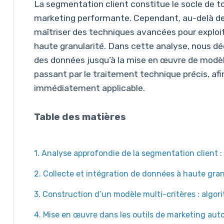
La segmentation client constitue le socle de t
marketing performante. Cependant, au-delà des 
maîtriser des techniques avancées pour exploi
haute granularité. Dans cette analyse, nous dé
des données jusqu’à la mise en œuvre de mod
passant par le traitement technique précis, afi
immédiatement applicable.
Table des matières
1. Analyse approfondie de la segmentation client
2. Collecte et intégration de données à haute gra
3. Construction d’un modèle multi-critères : algor
4. Mise en œuvre dans les outils de marketing aut