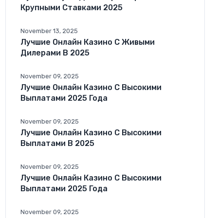
Крупными Ставками 2025
November 13, 2025
Лучшие Онлайн Казино С Живыми
Дилерами В 2025
November 09, 2025
Лучшие Онлайн Казино С Высокими
Выплатами 2025 Года
November 09, 2025
Лучшие Онлайн Казино С Высокими
Выплатами В 2025
November 09, 2025
Лучшие Онлайн Казино С Высокими
Выплатами 2025 Года
November 09, 2025