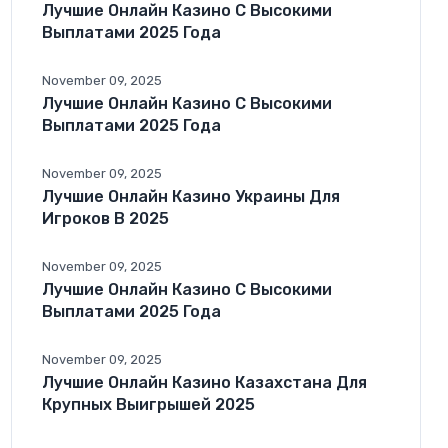
Лучшие Онлайн Казино С Высокими
Выплатами 2025 Года
November 09, 2025
Лучшие Онлайн Казино С Высокими
Выплатами 2025 Года
November 09, 2025
Лучшие Онлайн Казино Украины Для
Игроков В 2025
November 09, 2025
Лучшие Онлайн Казино С Высокими
Выплатами 2025 Года
November 09, 2025
Лучшие Онлайн Казино Казахстана Для
Крупных Выигрышей 2025