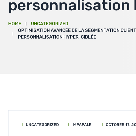
personnalisation 
HOME
UNCATEGORIZED
OPTIMISATION AVANCÉE DE LA SEGMENTATION CLIEN
PERSONNALISATION HYPER-CIBLÉE
UNCATEGORIZED
MPAPALE
OCTOBER 17, 2