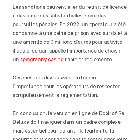
Les sanctions peuvent aller du retrait de licence
à des amendes substantielles, voire des
poursuites pénales. En 2022, un opérateur a été
condamné à une peine de prison avec sursis et à
une amende de 3 millions d’euros pour activité
illégale, ce qui rappelle l’importance de choisir
un
spingranny casino
fiable et réglementé.
Ces mesures dissuasives renforcent
l’importance pour les opérateurs de respecter
scrupuleusement la réglementation.
En conclusion, la version en ligne de Book of Ra
Deluxe doit naviguer dans un cadre complexe
mais essentiel pour garantir la légitimité, la
sécurité et la confiance dans le secteur des jeux