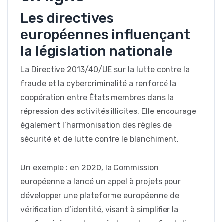
Les directives
européennes influençant
la législation nationale
La Directive 2013/40/UE sur la lutte contre la
fraude et la cybercriminalité a renforcé la
coopération entre États membres dans la
répression des activités illicites. Elle encourage
également l’harmonisation des règles de
sécurité et de lutte contre le blanchiment.
Un exemple : en 2020, la Commission
européenne a lancé un appel à projets pour
développer une plateforme européenne de
vérification d’identité, visant à simplifier la