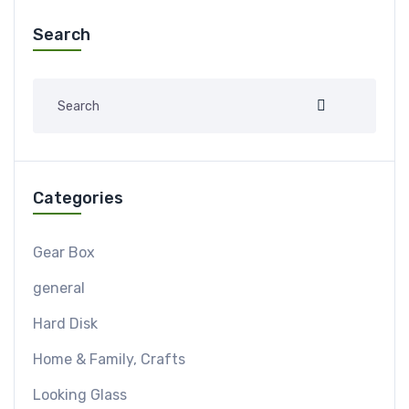
Search
Categories
Gear Box
general
Hard Disk
Home & Family, Crafts
Looking Glass