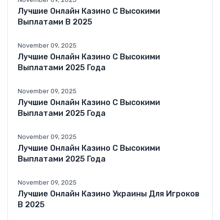
Лучшие Онлайн Казино С Высокими
Выплатами В 2025
November 09, 2025
Лучшие Онлайн Казино С Высокими
Выплатами 2025 Года
November 09, 2025
Лучшие Онлайн Казино С Высокими
Выплатами 2025 Года
November 09, 2025
Лучшие Онлайн Казино С Высокими
Выплатами 2025 Года
November 09, 2025
Лучшие Онлайн Казино Украины Для Игроков
В 2025