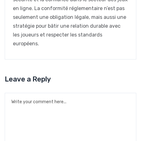
en ligne. La conformité réglementaire n’est pas
seulement une obligation légale, mais aussi une
stratégie pour bâtir une relation durable avec
les joueurs et respecter les standards
européens.
Leave a Reply