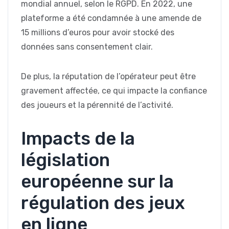
mondial annuel, selon le RGPD. En 2022, une
plateforme a été condamnée à une amende de
15 millions d’euros pour avoir stocké des
données sans consentement clair.
De plus, la réputation de l’opérateur peut être
gravement affectée, ce qui impacte la confiance
des joueurs et la pérennité de l’activité.
Impacts de la
législation
européenne sur la
régulation des jeux
en ligne