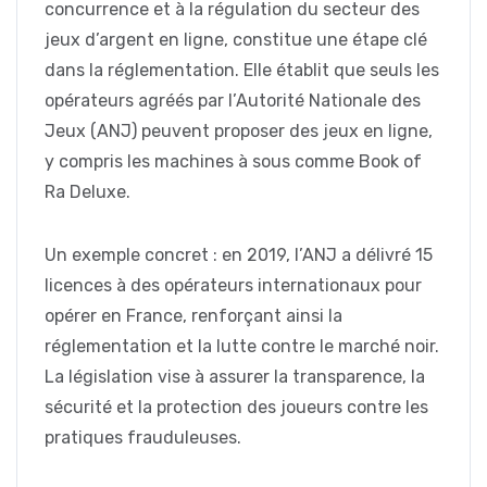
concurrence et à la régulation du secteur des
jeux d’argent en ligne, constitue une étape clé
dans la réglementation. Elle établit que seuls les
opérateurs agréés par l’Autorité Nationale des
Jeux (ANJ) peuvent proposer des jeux en ligne,
y compris les machines à sous comme Book of
Ra Deluxe.
Un exemple concret : en 2019, l’ANJ a délivré 15
licences à des opérateurs internationaux pour
opérer en France, renforçant ainsi la
réglementation et la lutte contre le marché noir.
La législation vise à assurer la transparence, la
sécurité et la protection des joueurs contre les
pratiques frauduleuses.