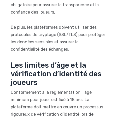
obligatoire pour assurer la transparence et la
confiance des joueurs.
De plus, les plateformes doivent utiliser des
protocoles de cryptage (SSL/TLS) pour protéger
les données sensibles et assurer la
confidentialité des échanges.
Les limites d’âge et la
vérification d’identité des
joueurs
Conformément à la réglementation, l’âge
minimum pour jouer est fixé à 18 ans. La
plateforme doit mettre en œuvre un processus
rigoureux de vérification d’identité lors de