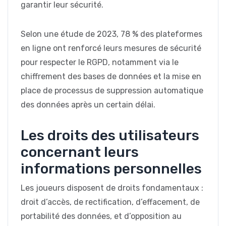
garantir leur sécurité.
Selon une étude de 2023, 78 % des plateformes
en ligne ont renforcé leurs mesures de sécurité
pour respecter le RGPD, notamment via le
chiffrement des bases de données et la mise en
place de processus de suppression automatique
des données après un certain délai.
Les droits des utilisateurs
concernant leurs
informations personnelles
Les joueurs disposent de droits fondamentaux :
droit d’accès, de rectification, d’effacement, de
portabilité des données, et d’opposition au