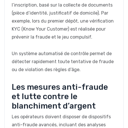
l’inscription, basé sur la collecte de documents
(pièce d’identité, justificatif de domicile). Par
exemple, lors du premier dépôt, une vérification
KYC (Know Your Customer) est réalisée pour
prévenir la fraude et le jeu compulsif.
Un système automatisé de contrôle permet de
détecter rapidement toute tentative de fraude
ou de violation des règles d’âge.
Les mesures anti-fraude
et lutte contre le
blanchiment d’argent
Les opérateurs doivent disposer de dispositifs
anti-fraude avancés, incluant des analyses