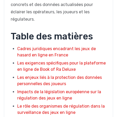
concrets et des données actualisées pour
éclairer les opérateurs, les joueurs et les
régulateurs.
Table des matières
Cadres juridiques encadrant les jeux de
hasard en ligne en France
Les exigences spécifiques pour la plateforme
en ligne de Book of Ra Deluxe
Les enjeux liés à la protection des données
personnelles des joueurs
Impacts de la législation européenne sur la
régulation des jeux en ligne
Le rôle des organismes de régulation dans la
surveillance des jeux en ligne