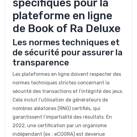
spécifiques pour la
plateforme en ligne
de Book of Ra Deluxe
Les normes techniques et
de sécurité pour assurer la
transparence
Les plateformes en ligne doivent respecter des
normes techniques strictes concernant la
sécurité des transactions et l’intégrité des jeux.
Cela inclut l’utilisation de générateurs de
nombres aléatoires (RNG) certifiés, qui
garantissent l’impartialité des résultats. En
2022, une certification par un organisme
indépendant (ex : eCOGRA) est devenue