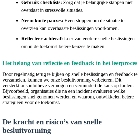
Gebruik checklists:
Zorg dat je belangrijke stappen niet
overslaat in stressvolle situaties.
Neem korte pauzes:
Even stoppen om de situatie te
overzien kan overhaaste beslissingen voorkomen.
Reflecteer achteraf:
Leer van eerdere snelle beslissingen
om in de toekomst betere keuzes te maken.
Het belang van reflectie en feedback in het leerproces
Door regelmatig terug te kijken op snelle beslissingen en feedback te
verzamelen, kunnen we onze besluitvorming verbeteren. Dit
versterkt ons intuïtieve vermogen en vermindert de kans op fouten.
Bijvoorbeeld, organisaties die na een incident evalueren welke
beslissingen snel genomen werden en waarom, ontwikkelen betere
strategieën voor de toekomst.
De kracht en risico’s van snelle
besluitvorming