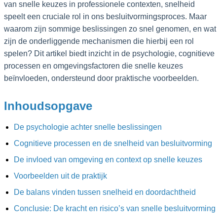
van snelle keuzes in professionele contexten, snelheid
speelt een cruciale rol in ons besluitvormingsproces. Maar
waarom zijn sommige beslissingen zo snel genomen, en wat
zijn de onderliggende mechanismen die hierbij een rol
spelen? Dit artikel biedt inzicht in de psychologie, cognitieve
processen en omgevingsfactoren die snelle keuzes
beïnvloeden, ondersteund door praktische voorbeelden.
Inhoudsopgave
De psychologie achter snelle beslissingen
Cognitieve processen en de snelheid van besluitvorming
De invloed van omgeving en context op snelle keuzes
Voorbeelden uit de praktijk
De balans vinden tussen snelheid en doordachtheid
Conclusie: De kracht en risico’s van snelle besluitvorming