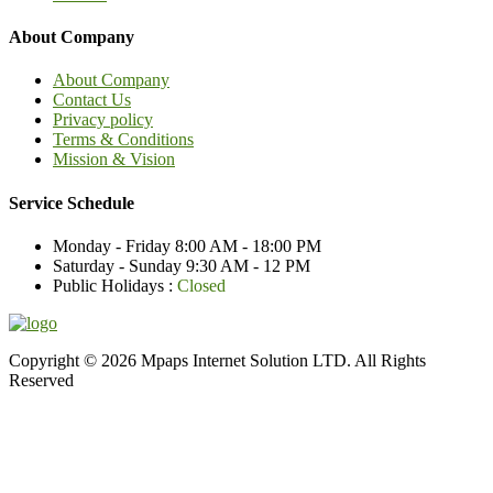
About Company
About Company
Contact Us
Privacy policy
Terms & Conditions
Mission & Vision
Service Schedule
Monday - Friday
8:00 AM - 18:00 PM
Saturday - Sunday
9:30 AM - 12 PM
Public Holidays :
Closed
Copyright © 2026 Mpaps Internet Solution LTD. All Rights
Reserved