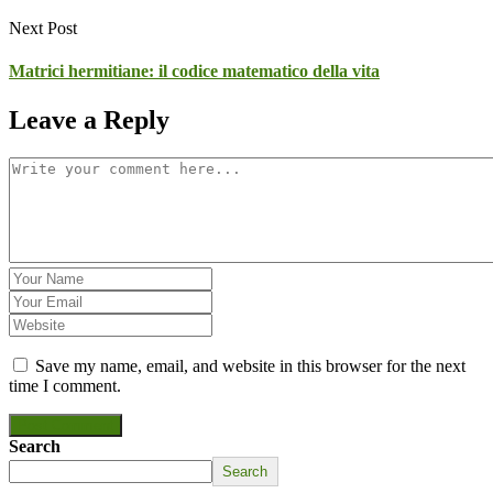
Next Post
Matrici hermitiane: il codice matematico della vita
Leave a Reply
Save my name, email, and website in this browser for the next
time I comment.
Post Comment
Search
Search