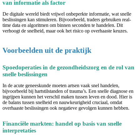
van informatie als factor
De digitale wereld biedt vrijwel onbeperkte informatie, wat snelle
beslissingen kan stimuleren. Bijvoorbeeld, traders gebruiken real-
time data en algoritmen om binnen seconden te handelen. Dit
verhoogt de snelheid, maar ook het risico op overhaaste keuzes.
Voorbeelden uit de praktijk
Spoedoperaties in de gezondheidszorg en de rol van
snelle beslissingen
In de acute geneeskunde moeten artsen vaak snel handelen,
bijvoorbeeld bij hartstilstanden of trauma’s. Een snelle diagnose en
ingrijpen kunnen het verschil maken tussen leven en dood. Hier is
de balans tussen snelheid en nauwkeurigheid cruciaal, omdat
overhaaste beslissingen ook negatieve gevolgen kunnen hebben.
Financiële markten: handel op basis van snelle
interpretaties