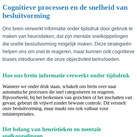
Cognitieve processen en de snelheid van
besluitvorming
Ons brein verwerkt informatie onder tijdsdruk door gebruik te
maken van heuristieken, dat zijn mentale snelkoppelingen
die snelle besluitvorming mogelijk maken. Deze strategieën
helpen ons om snel te reageren, maar kunnen ook cognitieve
biases introduceren die onze objectiviteit beïnvloeden.
Hoe ons brein informatie verwerkt onder tijdsdruk
Wanneer we onder druk staan, schakelt ons brein over naar
automatische processen die snel categoriseren en reageren.
Bijvoorbeeld, bij het herkennen van gezichten of het inschatten van
gevaar, gebeurt dit vrijwel zonder bewuste controle. Dit versnelt
onze besluitvorming, maar maakt ons ook vatbaar voor
misinterpretaties.
Het belang van heuristieken en mentale
snelkoppelingen