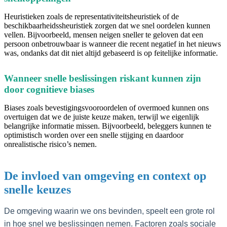
Heuristieken zoals de representativiteitsheuristiek of de
beschikbaarheidssheuristiek zorgen dat we snel oordelen kunnen
vellen. Bijvoorbeeld, mensen neigen sneller te geloven dat een
persoon onbetrouwbaar is wanneer die recent negatief in het nieuws
was, ondanks dat dit niet altijd gebaseerd is op feitelijke informatie.
Wanneer snelle beslissingen riskant kunnen zijn
door cognitieve biases
Biases zoals bevestigingsvooroordelen of overmoed kunnen ons
overtuigen dat we de juiste keuze maken, terwijl we eigenlijk
belangrijke informatie missen. Bijvoorbeeld, beleggers kunnen te
optimistisch worden over een snelle stijging en daardoor
onrealistische risico’s nemen.
De invloed van omgeving en context op
snelle keuzes
De omgeving waarin we ons bevinden, speelt een grote rol
in hoe snel we beslissingen nemen. Factoren zoals sociale