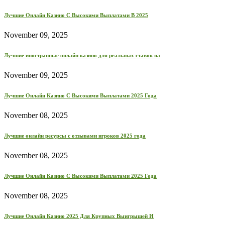
Лучшие Онлайн Казино С Высокими Выплатами В 2025
November 09, 2025
Лучшие иностранные онлайн казино для реальных ставок на
November 09, 2025
Лучшие Онлайн Казино С Высокими Выплатами 2025 Года
November 08, 2025
Лучшие онлайн ресурсы с отзывами игроков 2025 года
November 08, 2025
Лучшие Онлайн Казино С Высокими Выплатами 2025 Года
November 08, 2025
Лучшие Онлайн Казино 2025 Для Крупных Выигрышей И