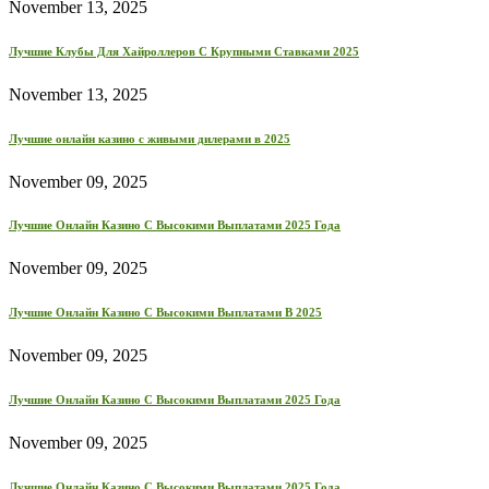
November 13, 2025
Лучшие Клубы Для Хайроллеров С Крупными Ставками 2025
November 13, 2025
Лучшие онлайн казино с живыми дилерами в 2025
November 09, 2025
Лучшие Онлайн Казино С Высокими Выплатами 2025 Года
November 09, 2025
Лучшие Онлайн Казино С Высокими Выплатами В 2025
November 09, 2025
Лучшие Онлайн Казино С Высокими Выплатами 2025 Года
November 09, 2025
Лучшие Онлайн Казино С Высокими Выплатами 2025 Года