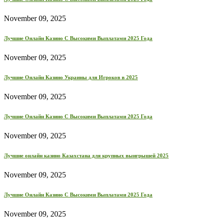
November 09, 2025
Лучшие Онлайн Казино С Высокими Выплатами 2025 Года
November 09, 2025
Лучшие Онлайн Казино Украины для Игроков в 2025
November 09, 2025
Лучшие Онлайн Казино С Высокими Выплатами 2025 Года
November 09, 2025
Лучшие онлайн казино Казахстана для крупных выигрышей 2025
November 09, 2025
Лучшие Онлайн Казино С Высокими Выплатами 2025 Года
November 09, 2025