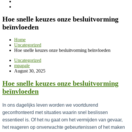
Hoe snelle keuzes onze besluitvorming
beïnvloeden
Home
Uncategorized
Hoe snelle keuzes onze besluitvorming beïnvloeden
Uncategorized
mpapale
August 30, 2025
Hoe snelle keuzes onze besluitvorming
beïnvloeden
In ons dagelijks leven worden we voortdurend
geconfronteerd met situaties waarin snel beslissen
essentieel is. Of het nu gaat om het vermijden van gevaar,
het reageren op onverwachte gebeurtenissen of het maken