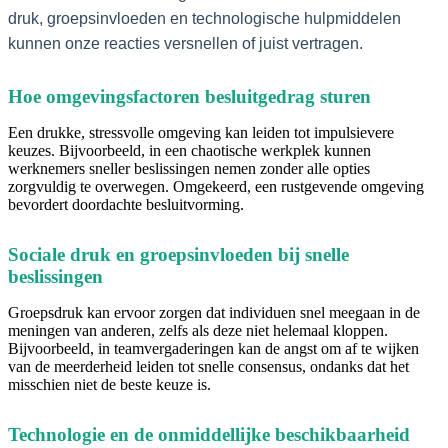
druk, groepsinvloeden en technologische hulpmiddelen
kunnen onze reacties versnellen of juist vertragen.
Hoe omgevingsfactoren besluitgedrag sturen
Een drukke, stressvolle omgeving kan leiden tot impulsievere
keuzes. Bijvoorbeeld, in een chaotische werkplek kunnen
werknemers sneller beslissingen nemen zonder alle opties
zorgvuldig te overwegen. Omgekeerd, een rustgevende omgeving
bevordert doordachte besluitvorming.
Sociale druk en groepsinvloeden bij snelle
beslissingen
Groepsdruk kan ervoor zorgen dat individuen snel meegaan in de
meningen van anderen, zelfs als deze niet helemaal kloppen.
Bijvoorbeeld, in teamvergaderingen kan de angst om af te wijken
van de meerderheid leiden tot snelle consensus, ondanks dat het
misschien niet de beste keuze is.
Technologie en de onmiddellijke beschikbaarheid