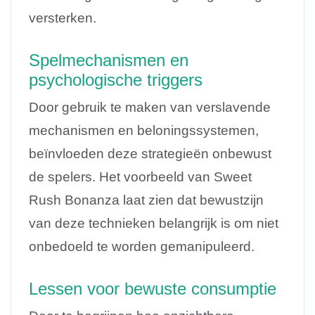
versterken.
Spelmechanismen en
psychologische triggers
Door gebruik te maken van verslavende
mechanismen en beloningssystemen,
beïnvloeden deze strategieën onbewust
de spelers. Het voorbeeld van Sweet
Rush Bonanza laat zien dat bewustzijn
van deze technieken belangrijk is om niet
onbedoeld te worden gemanipuleerd.
Lessen voor bewuste consumptie