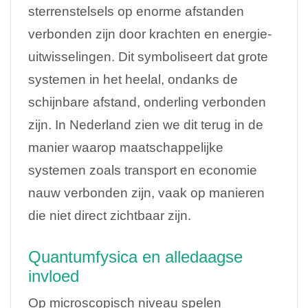
sterrenstelsels op enorme afstanden
verbonden zijn door krachten en energie-
uitwisselingen. Dit symboliseert dat grote
systemen in het heelal, ondanks de
schijnbare afstand, onderling verbonden
zijn. In Nederland zien we dit terug in de
manier waarop maatschappelijke
systemen zoals transport en economie
nauw verbonden zijn, vaak op manieren
die niet direct zichtbaar zijn.
Quantumfysica en alledaagse
invloed
Op microscopisch niveau spelen