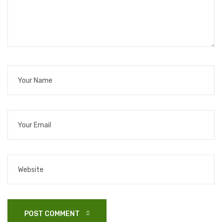
POST COMMENT 