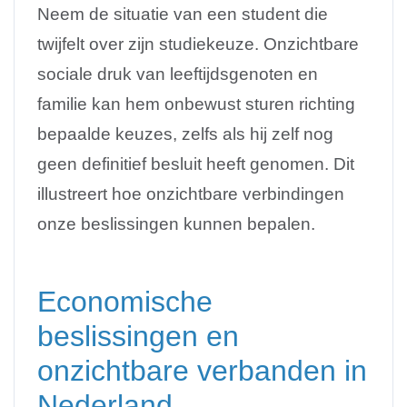
Neem de situatie van een student die
twijfelt over zijn studiekeuze. Onzichtbare
sociale druk van leeftijdsgenoten en
familie kan hem onbewust sturen richting
bepaalde keuzes, zelfs als hij zelf nog
geen definitief besluit heeft genomen. Dit
illustreert hoe onzichtbare verbindingen
onze beslissingen kunnen bepalen.
Economische
beslissingen en
onzichtbare verbanden in
Nederland