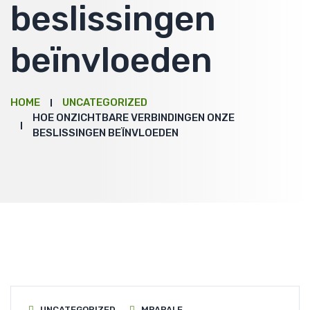
beslissingen
beïnvloeden
HOME
UNCATEGORIZED
HOE ONZICHTBARE VERBINDINGEN ONZE
BESLISSINGEN BEÏNVLOEDEN
UNCATEGORIZED
MPAPALE