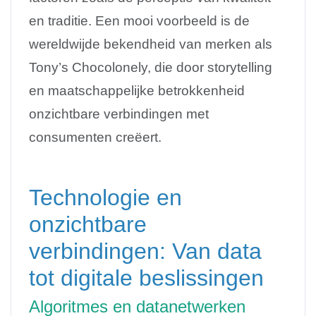
en traditie. Een mooi voorbeeld is de
wereldwijde bekendheid van merken als
Tony’s Chocolonely, die door storytelling
en maatschappelijke betrokkenheid
onzichtbare verbindingen met
consumenten creëert.
Technologie en
onzichtbare
verbindingen: Van data
tot digitale beslissingen
Algoritmes en datanetwerken