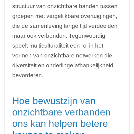
structuur van onzichtbare banden tussen
groepen met vergelijkbare overtuigingen,
die de samenleving lange tijd verdeelden
maar ook verbonden. Tegenwoordig
speelt multiculturaliteit een rol in het
vormen van onzichtbare netwerken die
diversiteit en onderlinge afhankelijkheid
bevorderen.
Hoe bewustzijn van
onzichtbare verbanden
ons kan helpen betere