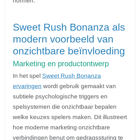
normen.
Sweet Rush Bonanza als
modern voorbeeld van
onzichtbare beïnvloeding
Marketing en productontwerp
In het spel
Sweet Rush Bonanza
ervaringen
wordt gebruik gemaakt van
subtiele psychologische triggers en
spelsystemen die onzichtbaar bepalen
welke keuzes spelers maken. Dit illustreert
hoe moderne marketing onzichtbare
verbindingen benut om gedragssturing te