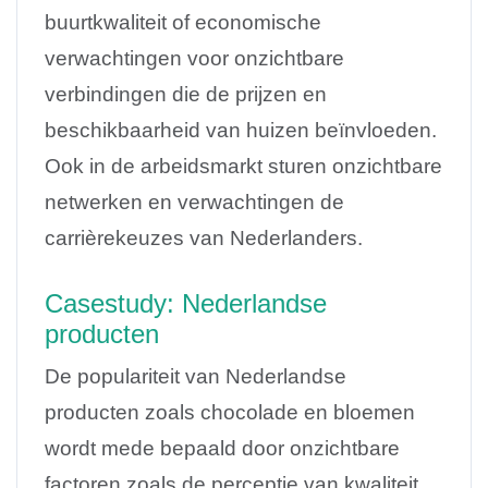
buurtkwaliteit of economische
verwachtingen voor onzichtbare
verbindingen die de prijzen en
beschikbaarheid van huizen beïnvloeden.
Ook in de arbeidsmarkt sturen onzichtbare
netwerken en verwachtingen de
carrièrekeuzes van Nederlanders.
Casestudy: Nederlandse
producten
De populariteit van Nederlandse
producten zoals chocolade en bloemen
wordt mede bepaald door onzichtbare
factoren zoals de perceptie van kwaliteit