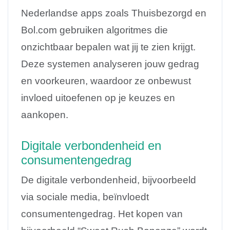
Nederlandse apps zoals Thuisbezorgd en
Bol.com gebruiken algoritmes die
onzichtbaar bepalen wat jij te zien krijgt.
Deze systemen analyseren jouw gedrag
en voorkeuren, waardoor ze onbewust
invloed uitoefenen op je keuzes en
aankopen.
Digitale verbondenheid en
consumentengedrag
De digitale verbondenheid, bijvoorbeeld
via sociale media, beïnvloedt
consumentengedrag. Het kopen van