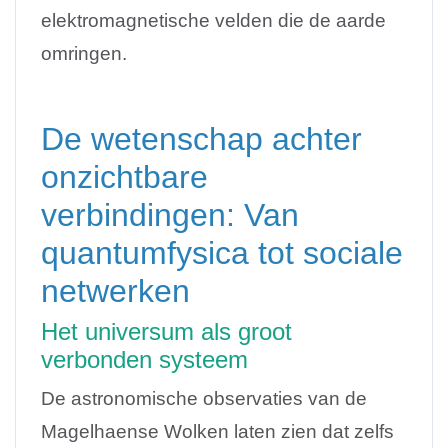
elektromagnetische velden die de aarde
omringen.
De wetenschap achter
onzichtbare
verbindingen: Van
quantumfysica tot sociale
netwerken
Het universum als groot
verbonden systeem
De astronomische observaties van de
Magelhaense Wolken laten zien dat zelfs