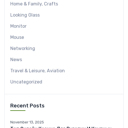
Home & Family, Crafts
Looking Glass
Monitor
Mouse
Networking
News
Travel & Leisure, Aviation
Uncategorized
Recent Posts
November 13, 2025