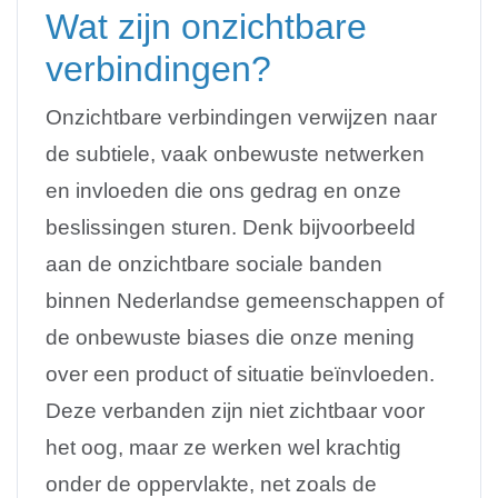
Wat zijn onzichtbare
verbindingen?
Onzichtbare verbindingen verwijzen naar
de subtiele, vaak onbewuste netwerken
en invloeden die ons gedrag en onze
beslissingen sturen. Denk bijvoorbeeld
aan de onzichtbare sociale banden
binnen Nederlandse gemeenschappen of
de onbewuste biases die onze mening
over een product of situatie beïnvloeden.
Deze verbanden zijn niet zichtbaar voor
het oog, maar ze werken wel krachtig
onder de oppervlakte, net zoals de