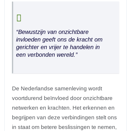
“Bewustzijn van onzichtbare
invloeden geeft ons de kracht om
gerichter en vrijer te handelen in
een verbonden wereld.”
De Nederlandse samenleving wordt
voortdurend beïnvloed door onzichtbare
netwerken en krachten. Het erkennen en
begrijpen van deze verbindingen stelt ons
in staat om betere beslissingen te nemen,