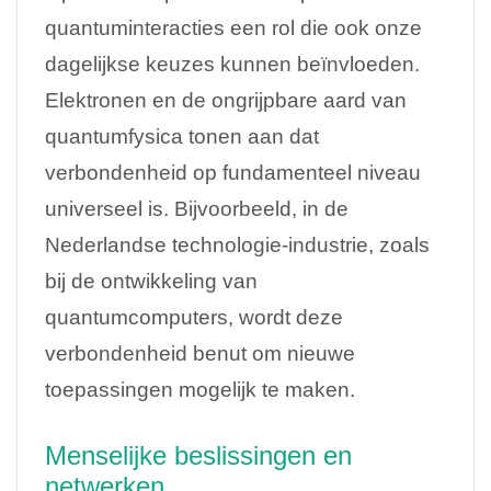
quantuminteracties een rol die ook onze
dagelijkse keuzes kunnen beïnvloeden.
Elektronen en de ongrijpbare aard van
quantumfysica tonen aan dat
verbondenheid op fundamenteel niveau
universeel is. Bijvoorbeeld, in de
Nederlandse technologie-industrie, zoals
bij de ontwikkeling van
quantumcomputers, wordt deze
verbondenheid benut om nieuwe
toepassingen mogelijk te maken.
Menselijke beslissingen en
netwerken