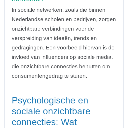
In sociale netwerken, zoals die binnen
Nederlandse scholen en bedrijven, zorgen
onzichtbare verbindingen voor de
verspreiding van ideeën, trends en
gedragingen. Een voorbeeld hiervan is de
invloed van influencers op sociale media,
die onzichtbare connecties benutten om
consumentengedrag te sturen.
Psychologische en
sociale onzichtbare
connecties: Wat