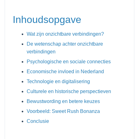
Inhoudsopgave
Wat zijn onzichtbare verbindingen?
De wetenschap achter onzichtbare
verbindingen
Psychologische en sociale connecties
Economische invloed in Nederland
Technologie en digitalisering
Culturele en historische perspectieven
Bewustwording en betere keuzes
Voorbeeld: Sweet Rush Bonanza
Conclusie