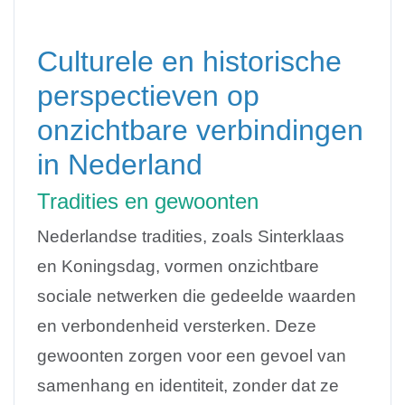
Culturele en historische
perspectieven op
onzichtbare verbindingen
in Nederland
Tradities en gewoonten
Nederlandse tradities, zoals Sinterklaas
en Koningsdag, vormen onzichtbare
sociale netwerken die gedeelde waarden
en verbondenheid versterken. Deze
gewoonten zorgen voor een gevoel van
samenhang en identiteit, zonder dat ze