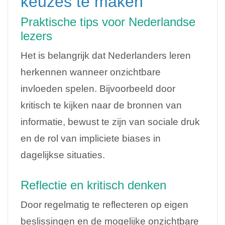
keuzes te maken
Praktische tips voor Nederlandse
lezers
Het is belangrijk dat Nederlanders leren
herkennen wanneer onzichtbare
invloeden spelen. Bijvoorbeeld door
kritisch te kijken naar de bronnen van
informatie, bewust te zijn van sociale druk
en de rol van impliciete biases in
dagelijkse situaties.
Reflectie en kritisch denken
Door regelmatig te reflecteren op eigen
beslissingen en de mogelijke onzichtbare