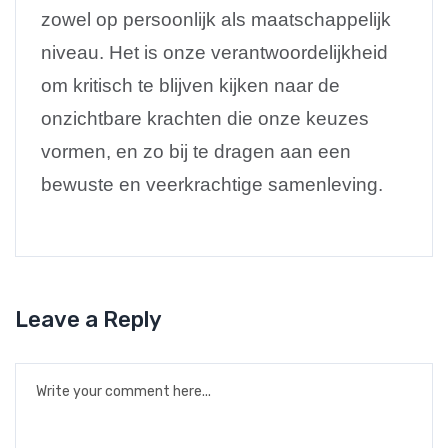
zowel op persoonlijk als maatschappelijk
niveau. Het is onze verantwoordelijkheid
om kritisch te blijven kijken naar de
onzichtbare krachten die onze keuzes
vormen, en zo bij te dragen aan een
bewuste en veerkrachtige samenleving.
Leave a Reply