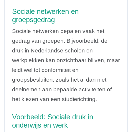
Sociale netwerken en
groepsgedrag
Sociale netwerken bepalen vaak het
gedrag van groepen. Bijvoorbeeld, de
druk in Nederlandse scholen en
werkplekken kan onzichtbaar blijven, maar
leidt wel tot conformiteit en
groepsbesluiten, zoals het al dan niet
deelnemen aan bepaalde activiteiten of
het kiezen van een studierichting.
Voorbeeld: Sociale druk in
onderwijs en werk