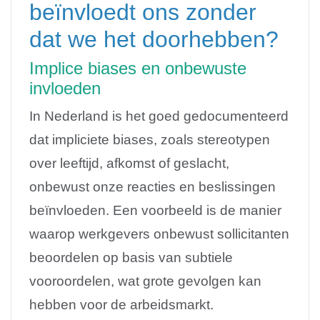
beïnvloedt ons zonder
dat we het doorhebben?
Implice biases en onbewuste
invloeden
In Nederland is het goed gedocumenteerd
dat impliciete biases, zoals stereotypen
over leeftijd, afkomst of geslacht,
onbewust onze reacties en beslissingen
beïnvloeden. Een voorbeeld is de manier
waarop werkgevers onbewust sollicitanten
beoordelen op basis van subtiele
vooroordelen, wat grote gevolgen kan
hebben voor de arbeidsmarkt.