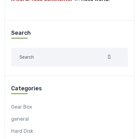
Search
Categories
Gear Box
general
Hard Disk