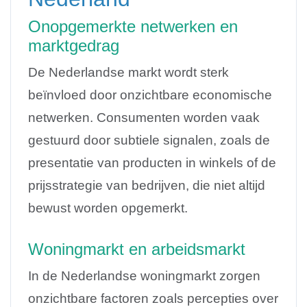
Onopgemerkte netwerken en
marktgedrag
De Nederlandse markt wordt sterk
beïnvloed door onzichtbare economische
netwerken. Consumenten worden vaak
gestuurd door subtiele signalen, zoals de
presentatie van producten in winkels of de
prijsstrategie van bedrijven, die niet altijd
bewust worden opgemerkt.
Woningmarkt en arbeidsmarkt
In de Nederlandse woningmarkt zorgen
onzichtbare factoren zoals percepties over