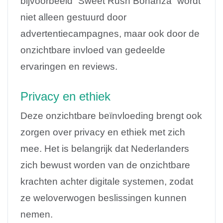
bijvoorbeeld “Sweet Rush Bonanza” wordt
niet alleen gestuurd door
advertentiecampagnes, maar ook door de
onzichtbare invloed van gedeelde
ervaringen en reviews.
Privacy en ethiek
Deze onzichtbare beïnvloeding brengt ook
zorgen over privacy en ethiek met zich
mee. Het is belangrijk dat Nederlanders
zich bewust worden van de onzichtbare
krachten achter digitale systemen, zodat
ze weloverwogen beslissingen kunnen
nemen.