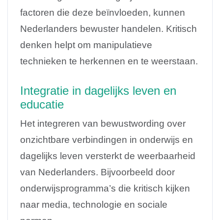
factoren die deze beïnvloeden, kunnen
Nederlanders bewuster handelen. Kritisch
denken helpt om manipulatieve
technieken te herkennen en te weerstaan.
Integratie in dagelijks leven en
educatie
Het integreren van bewustwording over
onzichtbare verbindingen in onderwijs en
dagelijks leven versterkt de weerbaarheid
van Nederlanders. Bijvoorbeeld door
onderwijsprogramma’s die kritisch kijken
naar media, technologie en sociale