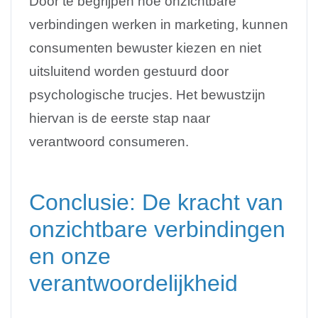
Door te begrijpen hoe onzichtbare
verbindingen werken in marketing, kunnen
consumenten bewuster kiezen en niet
uitsluitend worden gestuurd door
psychologische trucjes. Het bewustzijn
hiervan is de eerste stap naar
verantwoord consumeren.
Conclusie: De kracht van
onzichtbare verbindingen
en onze
verantwoordelijkheid