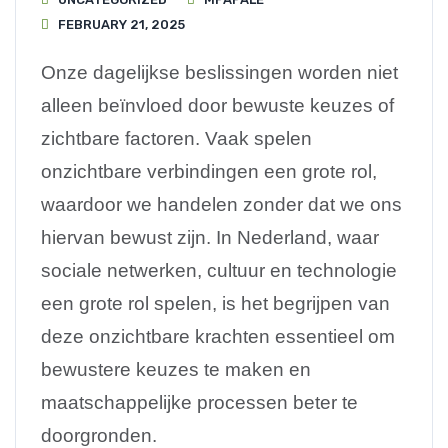
FEBRUARY 21, 2025
Onze dagelijkse beslissingen worden niet
alleen beïnvloed door bewuste keuzes of
zichtbare factoren. Vaak spelen
onzichtbare verbindingen een grote rol,
waardoor we handelen zonder dat we ons
hiervan bewust zijn. In Nederland, waar
sociale netwerken, cultuur en technologie
een grote rol spelen, is het begrijpen van
deze onzichtbare krachten essentieel om
bewustere keuzes te maken en
maatschappelijke processen beter te
doorgronden.