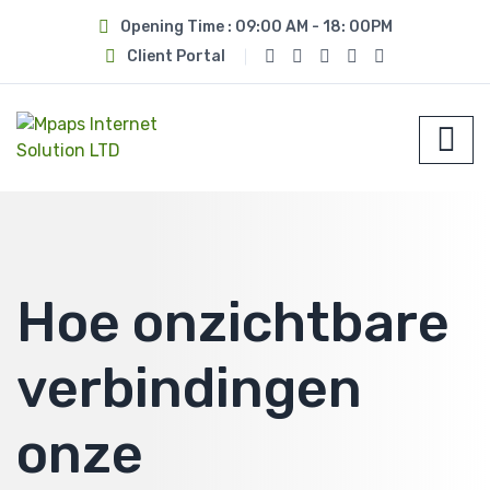
Opening Time : 09:00 AM - 18: 00PM
Client Portal
Hoe onzichtbare
verbindingen
onze