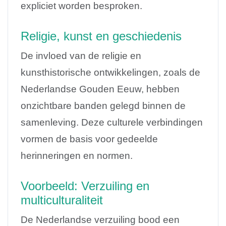
expliciet worden besproken.
Religie, kunst en geschiedenis
De invloed van de religie en
kunsthistorische ontwikkelingen, zoals de
Nederlandse Gouden Eeuw, hebben
onzichtbare banden gelegd binnen de
samenleving. Deze culturele verbindingen
vormen de basis voor gedeelde
herinneringen en normen.
Voorbeeld: Verzuiling en
multiculturaliteit
De Nederlandse verzuiling bood een