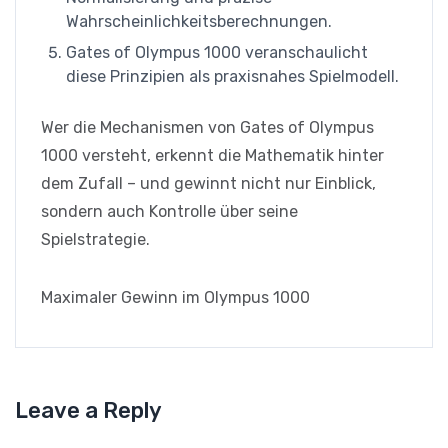
Wahrscheinlichkeitsberechnungen.
Gates of Olympus 1000 veranschaulicht
diese Prinzipien als praxisnahes Spielmodell.
Wer die Mechanismen von Gates of Olympus
1000 versteht, erkennt die Mathematik hinter
dem Zufall – und gewinnt nicht nur Einblick,
sondern auch Kontrolle über seine
Spielstrategie.
Maximaler Gewinn im Olympus 1000
Leave a Reply