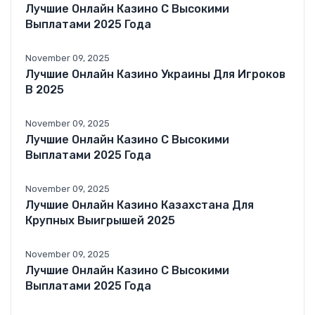
Лучшие Онлайн Казино С Высокими
Выплатами 2025 Года
November 09, 2025
Лучшие Онлайн Казино Украины Для Игроков
В 2025
November 09, 2025
Лучшие Онлайн Казино С Высокими
Выплатами 2025 Года
November 09, 2025
Лучшие Онлайн Казино Казахстана Для
Крупных Выигрышей 2025
November 09, 2025
Лучшие Онлайн Казино С Высокими
Выплатами 2025 Года