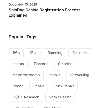
December 13, 2025
SpinDog Casino Registration Process
Explained
Popular Tags
1Win
1Вин
Branding
Business
cactus
Financial
Graphics
mellstroy casino
Mobile
Networking
Phone
Repair
Truck Repair
UI/UX Research
Vodka Casino