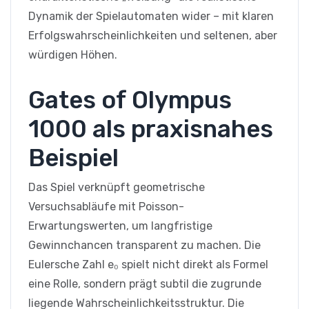
Dynamik der Spielautomaten wider – mit klaren
Erfolgswahrscheinlichkeiten und seltenen, aber
würdigen Höhen.
Gates of Olympus
1000 als praxisnahes
Beispiel
Das Spiel verknüpft geometrische
Versuchsabläufe mit Poisson-
Erwartungswerten, um langfristige
Gewinnchancen transparent zu machen. Die
Eulersche Zahl e₀ spielt nicht direkt als Formel
eine Rolle, sondern prägt subtil die zugrunde
liegende Wahrscheinlichkeitsstruktur. Die