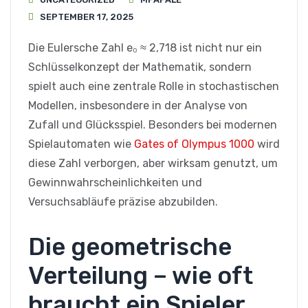
SEPTEMBER 17, 2025
Die Eulersche Zahl e₀ ≈ 2,718 ist nicht nur ein
Schlüsselkonzept der Mathematik, sondern
spielt auch eine zentrale Rolle in stochastischen
Modellen, insbesondere in der Analyse von
Zufall und Glücksspiel. Besonders bei modernen
Spielautomaten wie
Gates of Olympus 1000
wird
diese Zahl verborgen, aber wirksam genutzt, um
Gewinnwahrscheinlichkeiten und
Versuchsabläufe präzise abzubilden.
Die geometrische
Verteilung – wie oft
braucht ein Spieler