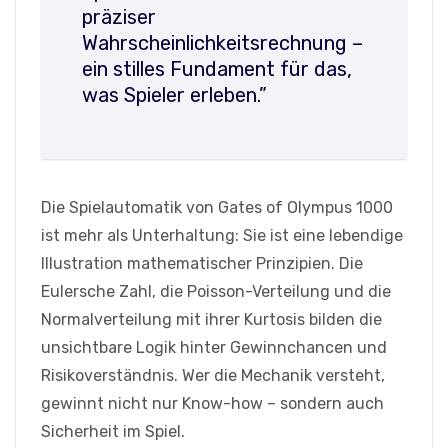
präziser
Wahrscheinlichkeitsrechnung –
ein stilles Fundament für das,
was Spieler erleben.”
Die Spielautomatik von Gates of Olympus 1000
ist mehr als Unterhaltung: Sie ist eine lebendige
Illustration mathematischer Prinzipien. Die
Eulersche Zahl, die Poisson-Verteilung und die
Normalverteilung mit ihrer Kurtosis bilden die
unsichtbare Logik hinter Gewinnchancen und
Risikoverständnis. Wer die Mechanik versteht,
gewinnt nicht nur Know-how – sondern auch
Sicherheit im Spiel.