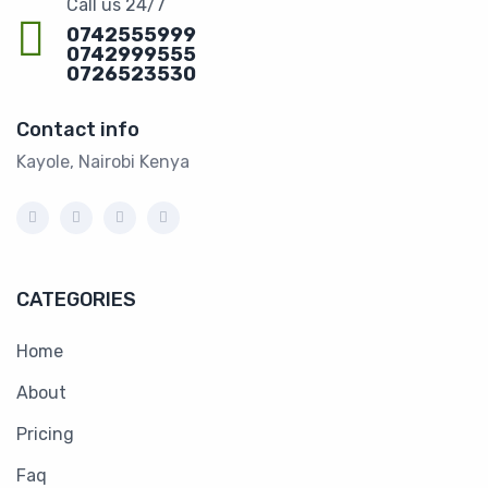
Call us 24/7
0742555999
0742999555
0726523530
Contact info
Kayole, Nairobi Kenya
CATEGORIES
Home
About
Pricing
Faq