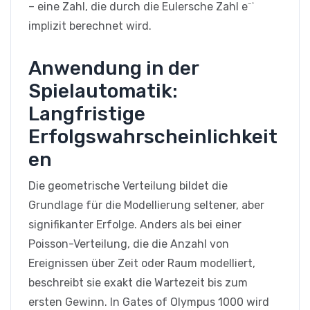
– eine Zahl, die durch die Eulersche Zahl e⁻ʾ
implizit berechnet wird.
Anwendung in der
Spielautomatik:
Langfristige
Erfolgswahrscheinlichkeit
en
Die geometrische Verteilung bildet die
Grundlage für die Modellierung seltener, aber
signifikanter Erfolge. Anders als bei einer
Poisson-Verteilung, die die Anzahl von
Ereignissen über Zeit oder Raum modelliert,
beschreibt sie exakt die Wartezeit bis zum
ersten Gewinn. In Gates of Olympus 1000 wird