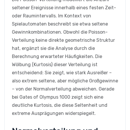
seltener Ereignisse innerhalb eines festen Zeit-
oder Raumintervalls. Im Kontext von
Spielautomaten beschreibt sie etwa seltene
Gewinnkombinationen. Obwohl die Poisson-
Verteilung keine direkte geometrische Struktur
hat, ergänzt sie die Analyse durch die
Berechnung erwarteter Häufigkeiten. Die
Wölbung (Kurtosis) dieser Verteilung ist
entscheidend: Sie zeigt, wie stark Ausreißer –
also extrem seltene, aber mögliche Großgewinne
– von der Normalverteilung abweichen. Gerade
bei Gates of Olympus 1000 zeigt sich eine
deutliche Kurtosis, die diese Seltenheit und
extreme Ausprägungen widerspiegelt.