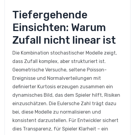
Tiefergehende
Einsichten: Warum
Zufall nicht linear ist
Die Kombination stochastischer Modelle zeigt,
dass Zufall komplex, aber strukturiert ist.
Geometrische Versuche, seltene Poisson-
Ereignisse und Normalverteilungen mit
definierter Kurtosis erzeugen zusammen ein
dynamisches Bild, das dem Spieler hilft, Risiken
einzuschätzen. Die Eulersche Zahl trägt dazu
bei, diese Modelle zu normalisieren und
konsistent darzustellen. Für Entwickler sichert
dies Transparenz, für Spieler Klarheit – ein