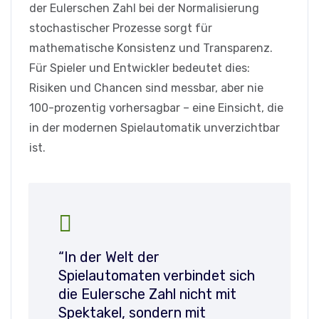
der Eulerschen Zahl bei der Normalisierung
stochastischer Prozesse sorgt für
mathematische Konsistenz und Transparenz.
Für Spieler und Entwickler bedeutet dies:
Risiken und Chancen sind messbar, aber nie
100-prozentig vorhersagbar – eine Einsicht, die
in der modernen Spielautomatik unverzichtbar
ist.
“In der Welt der
Spielautomaten verbindet sich
die Eulersche Zahl nicht mit
Spektakel, sondern mit