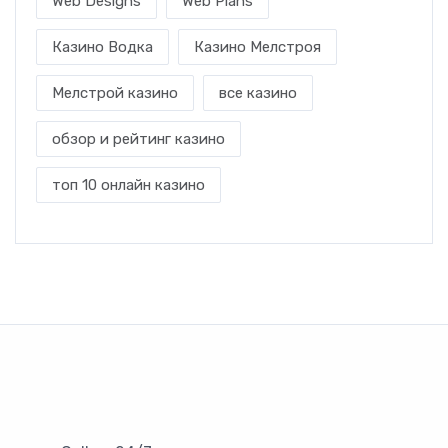
Web Designs
Web Plans
Казино Водка
Казино Мелстроя
Мелстрой казино
все казино
обзор и рейтинг казино
топ 10 онлайн казино