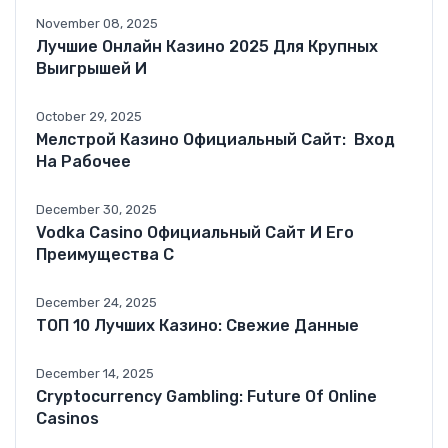
November 08, 2025
Лучшие Онлайн Казино 2025 Для Крупных
Выигрышей И
October 29, 2025
Мелстрой Казино Официальный Сайт: ️ Вход
На Рабочее
December 30, 2025
Vodka Casino Официальный Сайт И Его
Преимущества С
December 24, 2025
ТОП 10 Лучших Казино: Свежие Данные
December 14, 2025
Cryptocurrency Gambling: Future Of Online
Casinos