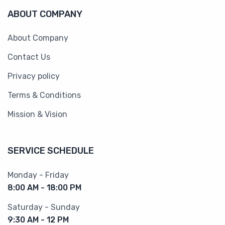
ABOUT COMPANY
About Company
Contact Us
Privacy policy
Terms & Conditions
Mission & Vision
SERVICE SCHEDULE
Monday - Friday
8:00 AM - 18:00 PM
Saturday - Sunday
9:30 AM - 12 PM