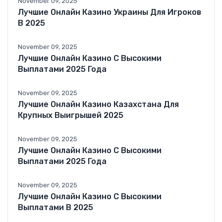
November 09, 2025
Лучшие Онлайн Казино Украины Для Игроков
В 2025
November 09, 2025
Лучшие Онлайн Казино С Высокими
Выплатами 2025 Года
November 09, 2025
Лучшие Онлайн Казино Казахстана Для
Крупных Выигрышей 2025
November 09, 2025
Лучшие Онлайн Казино С Высокими
Выплатами 2025 Года
November 09, 2025
Лучшие Онлайн Казино С Высокими
Выплатами В 2025