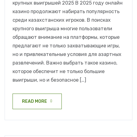
крупных выигрышей 2025 В 2025 году онлайн
казино продолжают набирать популярность
среди казахстанских игроков. В поисках
крупного выигрыша многие пользователи
обращают внимание на платформы, которые
предлагают не только захватывающие игры,
но и привлекательные условия для азартных
развлечений. Важно выбрать такое казино,
которое обеспечит не только большие
выигрыши, но и безопасное […]
READ MORE