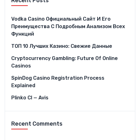
Recent Posts
Vodka Casino Официальный Сайт И Его
Преимущества С Подробным Анализом Всех
Функций
ТОП 10 Лучших Казино: Свежие Данные
Cryptocurrency Gambling: Future Of Online
Casinos
SpinDog Casino Registration Process
Explained
Plinko CI — Avis
Recent Comments