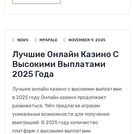
NEWS
MPAPALE
NOVEMBER 9, 2025
Лучшие Онлайн Казино С
Высокими Выплатами
2025 Года
Лучшие онлайн казино с высокими выплатами
в 2025 году Онлайн казино продолжает
развиваться, 1Win предлагая игрокам
уникальные возможности для получения
выигрышей. В 2025 году количество
платформ с высокими выплатами