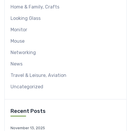
Home & Family, Crafts
Looking Glass
Monitor
Mouse
Networking
News
Travel & Leisure, Aviation
Uncategorized
Recent Posts
November 13, 2025