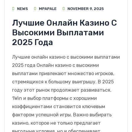
NEWS
MPAPALE
NOVEMBER 9, 2025
Лучшие Онлайн Казино С
Высокими Выплатами
2025 Года
Лучшие онлайн казино с высокими выплатами
2025 года Онлайн казино с высокими
выплатами привлекают множество игроков,
стремящихся к большому выигрышу. В 2025
году этот рынок продолжает развиваться,
1Win и выбор платформы с хорошими
коэффициентами становится ключевым
фактором успешной игры. Важно выбирать
казино, которое не только предлагает
выгодные условия, но и обеспечивает