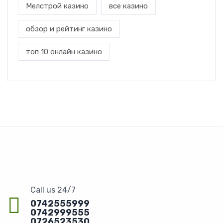
Мелстрой казино
все казино
обзор и рейтинг казино
топ 10 онлайн казино
Call us 24/7
0742555999
0742999555
0726523530