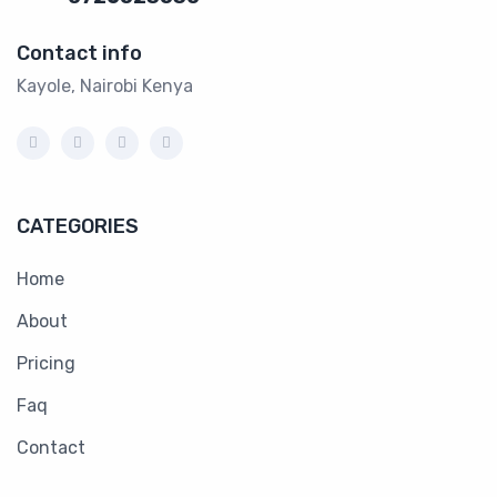
Contact info
Kayole, Nairobi Kenya
CATEGORIES
Home
About
Pricing
Faq
Contact