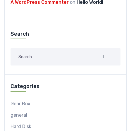
A WordPress Commenter
on
Hello World!
Search
Categories
Gear Box
general
Hard Disk