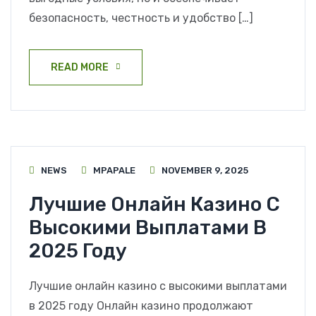
безопасность, честность и удобство […]
READ MORE
NEWS
MPAPALE
NOVEMBER 9, 2025
Лучшие Онлайн Казино С
Высокими Выплатами В
2025 Году
Лучшие онлайн казино с высокими выплатами
в 2025 году Онлайн казино продолжают