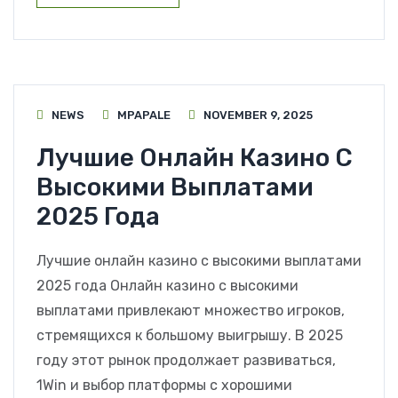
NEWS
MPAPALE
NOVEMBER 9, 2025
Лучшие Онлайн Казино С
Высокими Выплатами
2025 Года
Лучшие онлайн казино с высокими выплатами
2025 года Онлайн казино с высокими
выплатами привлекают множество игроков,
стремящихся к большому выигрышу. В 2025
году этот рынок продолжает развиваться,
1Win и выбор платформы с хорошими