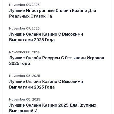
November 09, 2025
Лучшие Иностранные Онлайн Казино Для
Реальных Ставок На
November 09, 2025
Лучшие Онлайн Казино С Высокими
Выплатами 2025 Года
November 08, 2025
Лучшие Онлайн Ресурсы С Отзывами Игроков
2025 Года
November 08, 2025
Лучшие Онлайн Казино С Высокими
Выплатами 2025 Года
November 08, 2025
Лучшие Онлайн Казино 2025 Для Крупных
Выигрышей И