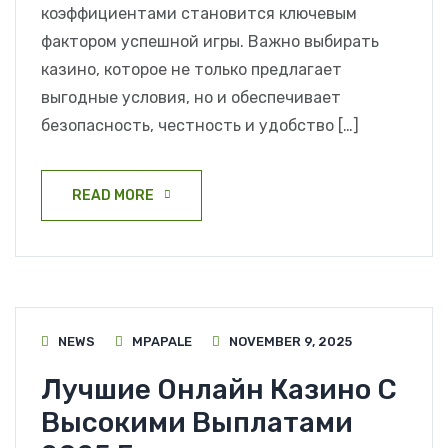
коэффициентами становится ключевым
фактором успешной игры. Важно выбирать
казино, которое не только предлагает
выгодные условия, но и обеспечивает
безопасность, честность и удобство […]
READ MORE
NEWS
MPAPALE
NOVEMBER 9, 2025
Лучшие Онлайн Казино С
Высокими Выплатами