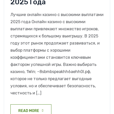
2025 Года
Лучшие онлайн казино с высокими выплатами
2025 года Онлайн казино с высокими
выплатами привлекают множество игроков,
стремящихся к большому выигрышу. В 2025
году этот рынок продолжает развиваться, и
выбор платформы с хорошими
коэффициентами становится ключевым
фактором успешной игры. Важно выбирать
казино, 1Win; –8sbmbspeakhh6aehh0l.рф,
которое не только предлагает выгодные
условия, но и обеспечивает безопасность,
честность и […]
READ MORE