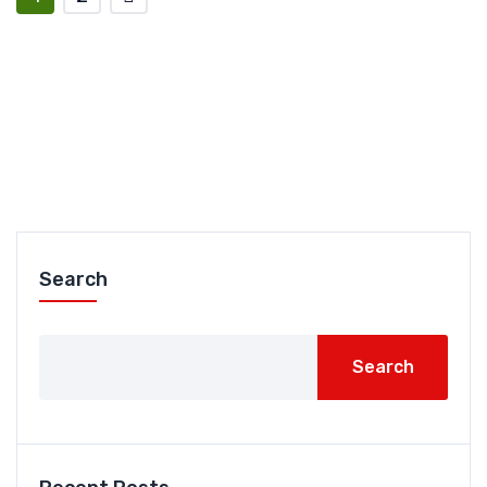
Search
Search