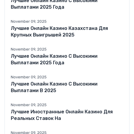
Лучшие Онлайн Казино С Высокими
Выплатами 2025 Года
November 09, 2025
Лучшие Онлайн Казино Казахстана Для
Крупных Выигрышей 2025
November 09, 2025
Лучшие Онлайн Казино С Высокими
Выплатами 2025 Года
November 09, 2025
Лучшие Онлайн Казино С Высокими
Выплатами В 2025
November 09, 2025
Лучшие Иностранные Онлайн Казино Для
Реальных Ставок На
November 09, 2025