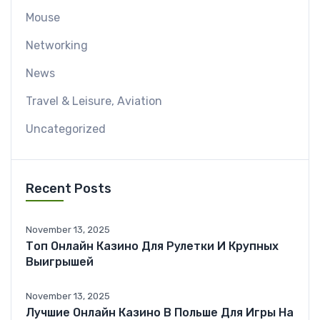
Mouse
Networking
News
Travel & Leisure, Aviation
Uncategorized
Recent Posts
November 13, 2025
Топ Онлайн Казино Для Рулетки И Крупных
Выигрышей
November 13, 2025
Лучшие Онлайн Казино В Польше Для Игры На