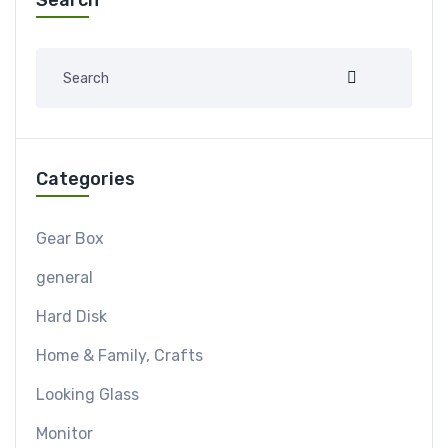
Search
Categories
Gear Box
general
Hard Disk
Home & Family, Crafts
Looking Glass
Monitor