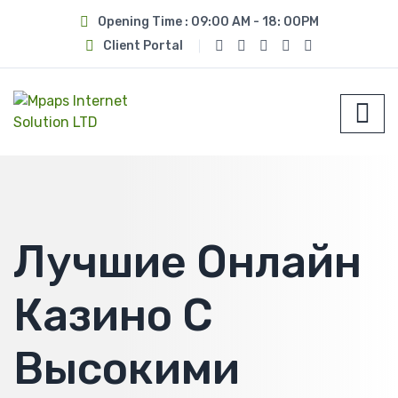
Opening Time : 09:00 AM - 18: 00PM
Client Portal
Лучшие Онлайн
Казино С
Высокими