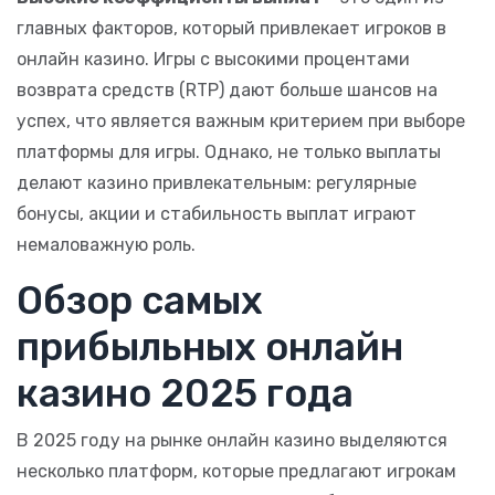
главных факторов, который привлекает игроков в
онлайн казино. Игры с высокими процентами
возврата средств (RTP) дают больше шансов на
успех, что является важным критерием при выборе
платформы для игры. Однако, не только выплаты
делают казино привлекательным: регулярные
бонусы, акции и стабильность выплат играют
немаловажную роль.
Обзор самых
прибыльных онлайн
казино 2025 года
В 2025 году на рынке онлайн казино выделяются
несколько платформ, которые предлагают игрокам