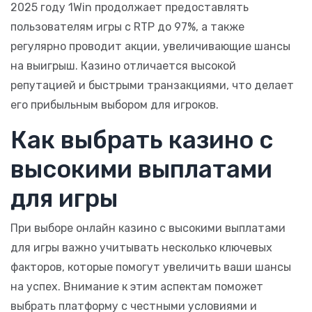
2025 году 1Win продолжает предоставлять
пользователям игры с RTP до 97%, а также
регулярно проводит акции, увеличивающие шансы
на выигрыш. Казино отличается высокой
репутацией и быстрыми транзакциями, что делает
его прибыльным выбором для игроков.
Как выбрать казино с
высокими выплатами
для игры
При выборе онлайн казино с высокими выплатами
для игры важно учитывать несколько ключевых
факторов, которые помогут увеличить ваши шансы
на успех. Внимание к этим аспектам поможет
выбрать платформу с честными условиями и